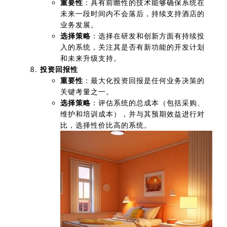
重要性
：具有前瞻性的技术能够确保系统在
未来一段时间内不会落后，持续支持酒店的
业务发展。
选择策略
：选择在研发和创新方面有持续投
入的系统，关注其是否有新功能的开发计划
和未来升级支持。
投资回报性
重要性
：最大化投资回报是任何业务决策的
关键考量之一。
选择策略
：评估系统的总成本（包括采购、
维护和培训成本），并与其预期效益进行对
比，选择性价比高的系统。