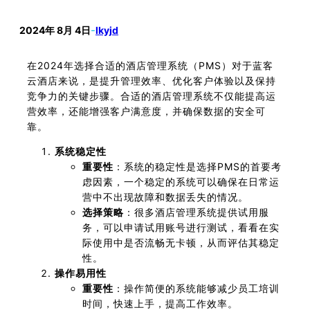
2024年 8月 4日
-
lkyjd
在2024年选择合适的酒店管理系统（PMS）对于蓝客
云酒店来说，是提升管理效率、优化客户体验以及保持
竞争力的关键步骤。合适的酒店管理系统不仅能提高运
营效率，还能增强客户满意度，并确保数据的安全可
靠。
系统稳定性
重要性
：系统的稳定性是选择PMS的首要考
虑因素，一个稳定的系统可以确保在日常运
营中不出现故障和数据丢失的情况。
选择策略
：很多酒店管理系统提供试用服
务，可以申请试用账号进行测试，看看在实
际使用中是否流畅无卡顿，从而评估其稳定
性。
操作易用性
重要性
：操作简便的系统能够减少员工培训
时间，快速上手，提高工作效率。