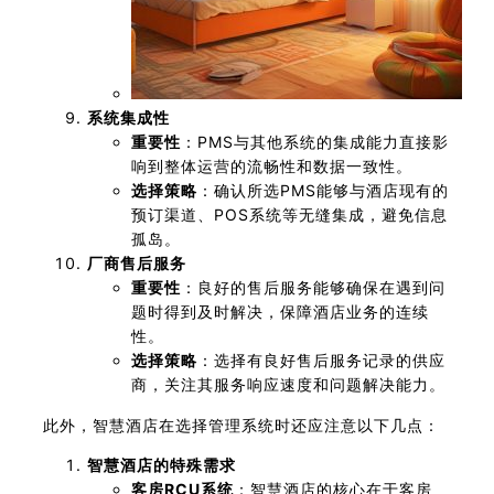
系统集成性
重要性
：PMS与其他系统的集成能力直接影
响到整体运营的流畅性和数据一致性。
选择策略
：确认所选PMS能够与酒店现有的
预订渠道、POS系统等无缝集成，避免信息
孤岛。
厂商售后服务
重要性
：良好的售后服务能够确保在遇到问
题时得到及时解决，保障酒店业务的连续
性。
选择策略
：选择有良好售后服务记录的供应
商，关注其服务响应速度和问题解决能力。
此外，智慧酒店在选择管理系统时还应注意以下几点：
智慧酒店的特殊需求
客房RCU系统
：智慧酒店的核心在于客房