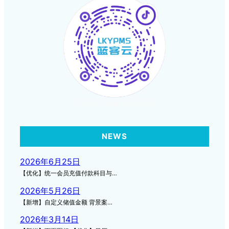
Click to Watch Videos
NEWS
2026年6月25日
【优化】统一会员充值付款科目与…
2026年5月26日
【新增】自定义储值金额 背景案…
2026年3月14日