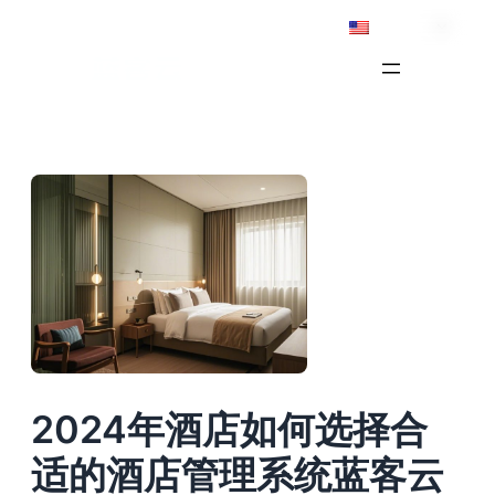
Skip
English
to
content
2024年酒店如何选择合
适的酒店管理系统蓝客云