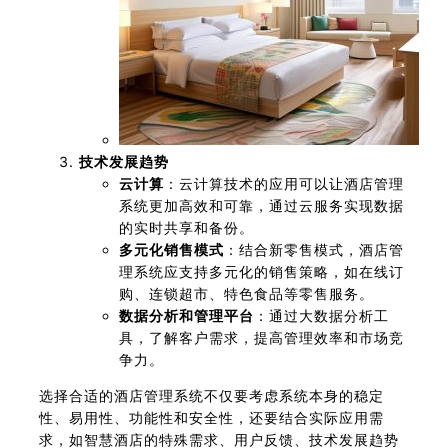
技术发展趋势
云计算
：云计算技术的应用可以让酒店管理
系统更加高效和可靠，通过云服务实现数据
的实时共享和备份。
多元化销售模式
：结合新零售模式，酒店管
理系统应支持多元化的销售策略，如在线订
购、连锁超市、特色食品等零售服务。
数据分析和管理平台
：通过大数据分析工
具，了解客户需求，提高管理效率和市场竞
争力。
选择合适的酒店管理系统不仅要考虑系统本身的稳定
性、易用性、功能性和安全性，还要结合实际应用需
求，如智慧酒店的特殊需求、用户反馈、技术发展趋势