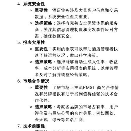
系统安全性
重要性
：酒店业务涉及大量客户信息和交易
数据，系统安全性至关重要。
选择策略
：选择有完善安全保障体系的服务
商，关注其信息管理制度和突发事件应对方
案，确保数据安全。
报表实用性
重要性
：实用的报表可以帮助酒店管理者快
速了解运营状况，做出科学决策。
选择策略
：选择能够自动生成入住率、收益
率、成本分析等实用报表的系统，以便管理
者及时了解并调整经营策略。
市场合作情况
重要性
：了解市场上主流PMS厂商的合作情
况和品牌指数有助于找到值得信赖的技术合
作伙伴。
选择策略
：考察各品牌的市场占有率、用户
评价及与巨头公司的合作关系，例如西软、
金天鹅、绿云等知名厂商。
技术前瞻性