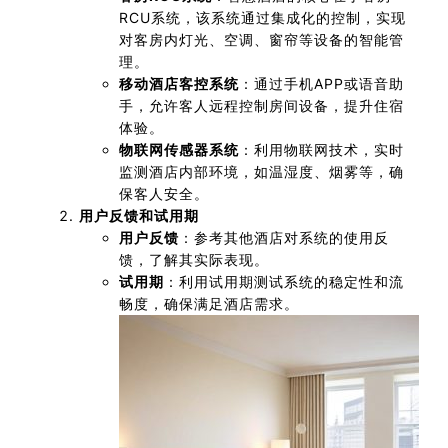
RCU系统，该系统通过集成化的控制，实现
对客房内灯光、空调、窗帘等设备的智能管
理。
移动酒店客控系统
：通过手机APP或语音助
手，允许客人远程控制房间设备，提升住宿
体验。
物联网传感器系统
：利用物联网技术，实时
监测酒店内部环境，如温湿度、烟雾等，确
保客人安全。
用户反馈和试用期
用户反馈
：参考其他酒店对系统的使用反
馈，了解其实际表现。
试用期
：利用试用期测试系统的稳定性和流
畅度，确保满足酒店需求。