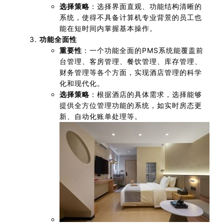
选择策略
：选择界面直观、功能结构清晰的
系统，使得不具备计算机专业背景的员工也
能在短时间内掌握基本操作。
功能全面性
重要性
：一个功能全面的PMS系统能覆盖前
台管理、客房管理、餐饮管理、库存管理、
财务管理等各个方面，实现酒店管理的科学
化和现代化。
选择策略
：根据酒店的具体需求，选择能够
提供全方位管理功能的系统，如实时房态更
新、自动化账单处理等。