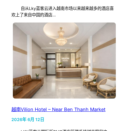
自从Lky蓝客云进入越南市场以来越来越多的酒店喜
欢上了来自中国的酒店…
越南Vilion Hotel – Near Ben Thanh Market
2026年 6月 12日