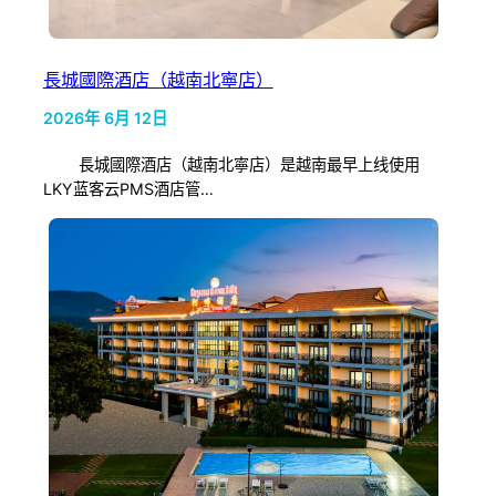
長城國際酒店（越南北寧店）
2026年 6月 12日
長城國際酒店（越南北寧店）是越南最早上线使用
LKY蓝客云PMS酒店管…