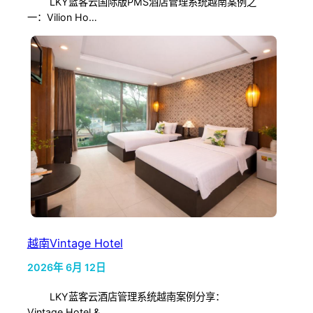
LKY蓝客云国际版PMS酒店管理系统越南案例之
一：Vilion Ho…
越南Vintage Hotel
2026年 6月 12日
LKY蓝客云酒店管理系统越南案例分享：
Vintage Hotel &…