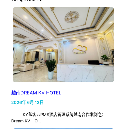
越南DREAM KV HOTEL
2026年 6月 12日
LKY蓝客云PMS酒店管理系统越南合作案例之：
Dream KV HO…