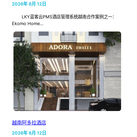
2026年 6月 12日
LKY蓝客云PMS酒店管理系统越南合作案例之一：
Ekomo Home…
越南阿多拉酒店
2026年 6月 12日