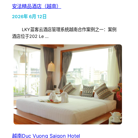
安法精品酒店（越南）
2026年 6月 12日
LKY蓝客云酒店管理系统越南合作案例之一：案例
酒店位于202 Le …
越南Duc Vuong Saigon Hotel