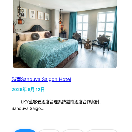
越南Sanouva Saigon Hotel
2026年 6月 12日
LKY蓝客云酒店管理系统越南酒店合作案例：
Sanouva Saigo…