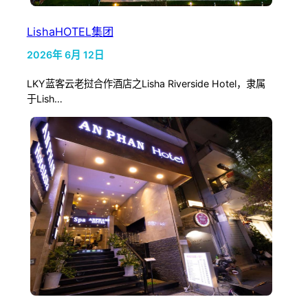
LishaHOTEL集团
2026年 6月 12日
LKY蓝客云老挝合作酒店之Lisha Riverside Hotel，隶属
于Lish…