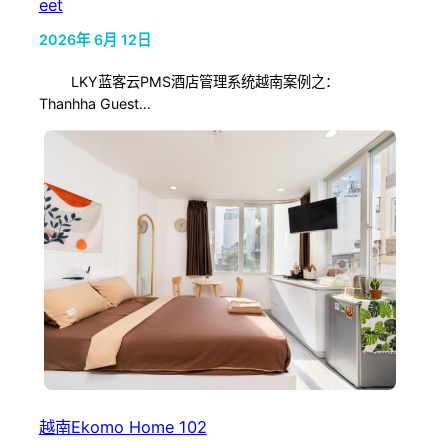
eet
2026年 6月 12日
LKY蓝客云PMS酒店管理系统越南案例之：
Thanhha Guest…
越南Ekomo Home 102