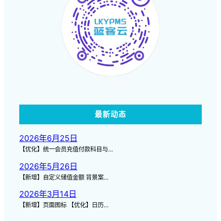
点击查看视频
最新动态
2026年6月25日
【优化】统一会员充值付款科目与…
2026年5月26日
【新增】自定义储值金额 背景案…
2026年3月14日
【新增】页面图标 【优化】日历…