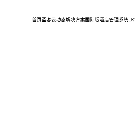
首页
蓝客云动态
解决方案
国际版酒店管理系统
L