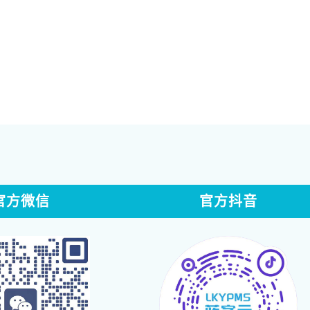
官方微信
官方抖音