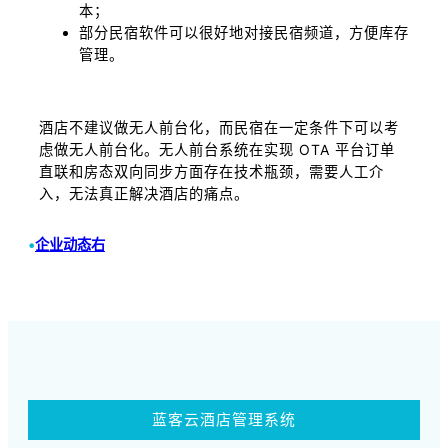
本；
部分民宿软件可以很好地对接民宿频道，方便库存
管理。
酒店不建议做无人前台化，而民宿在一定条件下可以考
虑做无人前台化。无人前台系统在实现 OTA 平台订单
直联和房态双向同步方面存在技术瓶颈，需要人工介
入，无法真正解决酒店的痛点。
•
企业动态右
蓝客云酒店管理系统