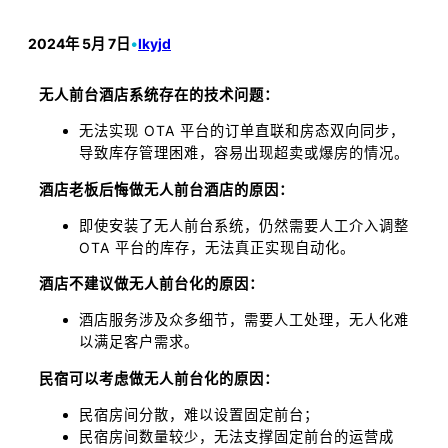
2024年 5月 7日
•
lkyjd
无人前台酒店系统存在的技术问题：
无法实现 OTA 平台的订单直联和房态双向同步，
导致库存管理困难，容易出现超卖或爆房的情况。
酒店老板后悔做无人前台酒店的原因：
即使安装了无人前台系统，仍然需要人工介入调整
OTA 平台的库存，无法真正实现自动化。
酒店不建议做无人前台化的原因：
酒店服务涉及众多细节，需要人工处理，无人化难
以满足客户需求。
民宿可以考虑做无人前台化的原因：
民宿房间分散，难以设置固定前台；
民宿房间数量较少，无法支撑固定前台的运营成