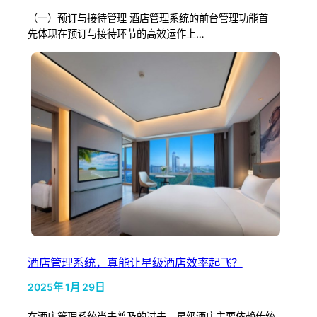
（一）预订与接待管理 酒店管理系统的前台管理功能首
先体现在预订与接待环节的高效运作上…
酒店管理系统，真能让星级酒店效率起飞？
2025年 1月 29日
在酒店管理系统尚未普及的过去，星级酒店主要依赖传统