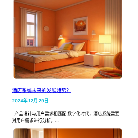
酒店系统未来的发展趋势？
2024年 12月 29日
产品设计与用户需求相匹配 数字化时代，酒店系统需要
对用户需求进行分析，…