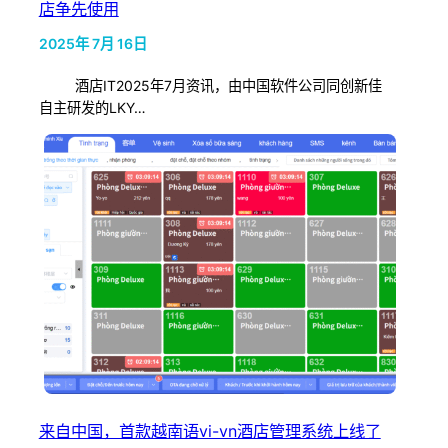
店争先使用
2025年 7月 16日
酒店IT2025年7月资讯，由中国软件公司同创新佳
自主研发的LKY…
来自中国，首款越南语vi-vn酒店管理系统上线了