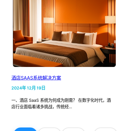
酒店SAAS系统解决方案
2024年 12月 19日
一、酒店 SaaS 系统为何成为刚需？ 在数字化时代，酒
店行业面临着诸多挑战，传统经…