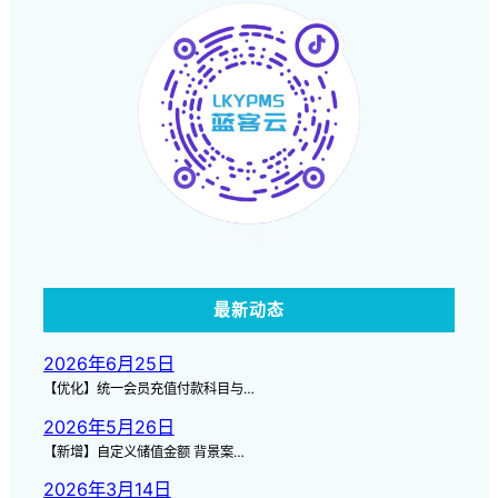
点击查看视频
最新动态
2026年6月25日
【优化】统一会员充值付款科目与…
2026年5月26日
【新增】自定义储值金额 背景案…
2026年3月14日