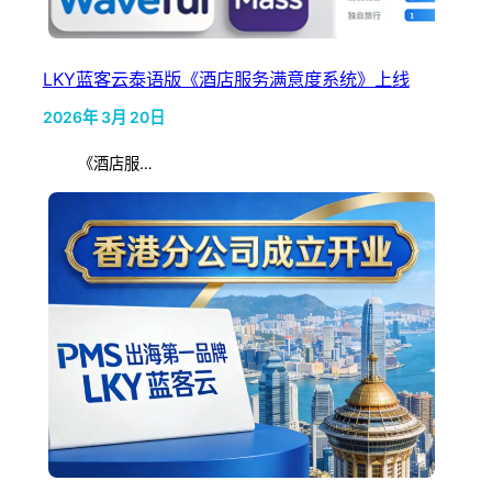
LKY蓝客云泰语版《酒店服务满意度系统》上线
2026年 3月 20日
《酒店服…