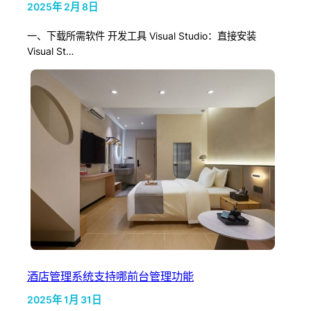
2025年 2月 8日
一、下载所需软件 开发工具 Visual Studio：直接安装
Visual St…
酒店管理系统支持哪前台管理功能
2025年 1月 31日