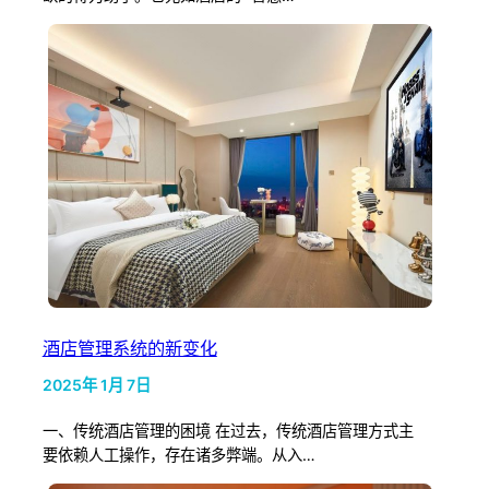
酒店管理系统的新变化
2025年 1月 7日
一、传统酒店管理的困境 在过去，传统酒店管理方式主
要依赖人工操作，存在诸多弊端。从入…