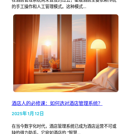
的手工操作和人工管理模式。这种模式…
酒店人的必修课：如何选对酒店管理系统？
2025年 1月 12日
在当今数字化时代，酒店管理系统已成为酒店运营不可或
缺的得力助手。它宛如酒店的 “智慧…