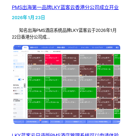
PMS出海第一品牌LKY蓝客云香港分公司成立开业
2026年 1月 23日
知名出海PMS酒店系统品牌LKY蓝客云于2026年1月
22日香港分公司成…
LKY蓝客云日语版PMS酒店管理系统可以申请体验