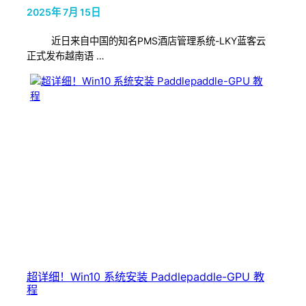
2025年 7月 15日
近日来自中国的知名PMS酒店管理系统-LKY蓝客云
正式发布越南语 …
超详细！Win10 系统安装 Paddlepaddle-GPU 教
程