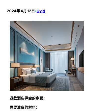
2024年 4月 12日
•
lkyjd
退款酒店押金的步骤：
需要准备的材料：