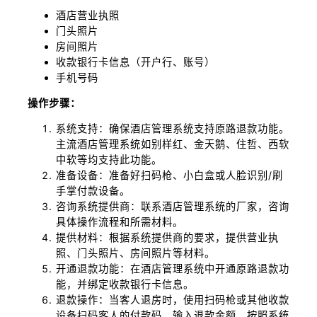
酒店营业执照
门头照片
房间照片
收款银行卡信息（开户行、账号）
手机号码
操作步骤：
系统支持：确保酒店管理系统支持原路退款功能。
主流酒店管理系统如别样红、金天鹅、住哲、西软
中软等均支持此功能。
准备设备：准备好扫码枪、小白盒或人脸识别/刷
手掌付款设备。
咨询系统提供商：联系酒店管理系统的厂家，咨询
具体操作流程和所需材料。
提供材料：根据系统提供商的要求，提供营业执
照、门头照片、房间照片等材料。
开通退款功能：在酒店管理系统中开通原路退款功
能，并绑定收款银行卡信息。
退款操作：当客人退房时，使用扫码枪或其他收款
设备扫码客人的付款码，输入退款金额，按照系统