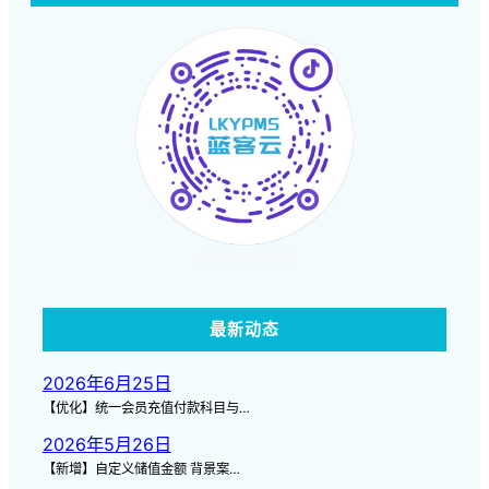
点击查看视频
最新动态
2026年6月25日
【优化】统一会员充值付款科目与…
2026年5月26日
【新增】自定义储值金额 背景案…