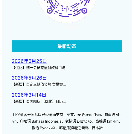
点击查看视频
最新动态
2026年6月25日
【优化】统一会员充值付款科目与…
2026年5月26日
【新增】自定义储值金额 背景案…
2026年3月14日
【新增】页面图标 【优化】日历…
LKY蓝客云国际版已经全面支持：英文、泰语 ภาษาไทย、越南语 vi-
vn、印尼语 Bahasa Indonesia、老挝语 ພາສາລາວ、高棉语 km-kh、
俄语 Русский 、韩语/朝鲜语한국어、日本語