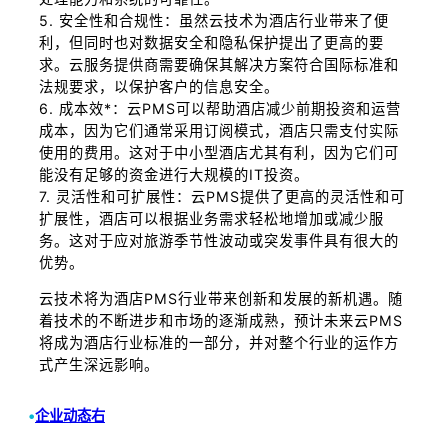
5. 安全性和合规性：虽然云技术为酒店行业带来了便
利，但同时也对数据安全和隐私保护提出了更高的要
求。云服务提供商需要确保其解决方案符合国际标准和
法规要求，以保护客户的信息安全。
6. 成本效*：云PMS可以帮助酒店减少前期投资和运营
成本，因为它们通常采用订阅模式，酒店只需支付实际
使用的费用。这对于中小型酒店尤其有利，因为它们可
能没有足够的资金进行大规模的IT投资。
7. 灵活性和可扩展性：云PMS提供了更高的灵活性和可
扩展性，酒店可以根据业务需求轻松地增加或减少服
务。这对于应对旅游季节性波动或突发事件具有很大的
优势。
云技术将为酒店PMS行业带来创新和发展的新机遇。随
着技术的不断进步和市场的逐渐成熟，预计未来云PMS
将成为酒店行业标准的一部分，并对整个行业的运作方
式产生深远影响。
•
企业动态右