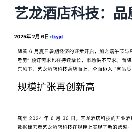
艺龙酒店科技：品
•
2025年 2月 6日
lkyjd
随着 6 月夏日暑期经济的逐步开启，加之端午节
考房” 预订需求也在持续增长，市场供不应求。而
东风下，艺龙酒店科技乘势而上，全面迈入 “有品质
规模扩张再创新高
截至 2024 年 6 月 30 日，艺龙酒店科技的开
数据标志着艺龙酒店科技在规模上实现了新的跨越