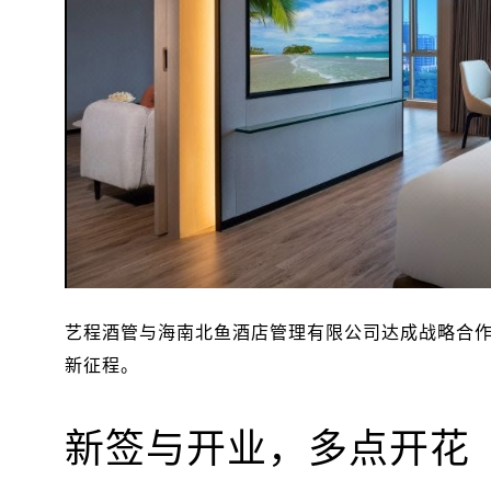
艺程酒管与海南北鱼酒店管理有限公司达成战略合
新征程。
新签与开业，多点开花