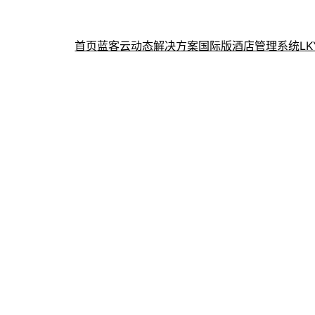
首页
蓝客云动态
解决方案
国际版酒店管理系统
L