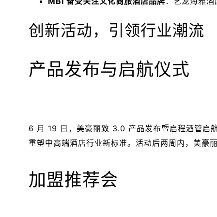
MBI 备受关注文化商旅酒店品牌
：艺龙海雅酒
创新活动，引领行业潮流
产品发布与启航仪式
6 月 19 日，美豪丽致 3.0 产品发布暨启程
重塑中高端酒店行业新标准。活动后两周内，美豪丽致 
加盟推荐会