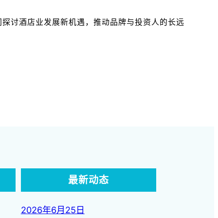
共同探讨酒店业发展新机遇，推动品牌与投资人的长远
最新动态
2026年6月25日