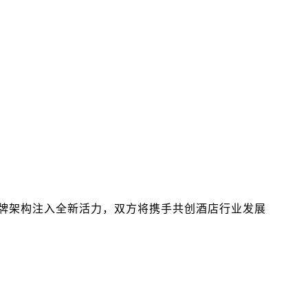
牌架构注入全新活力，双方将携手共创酒店行业发展