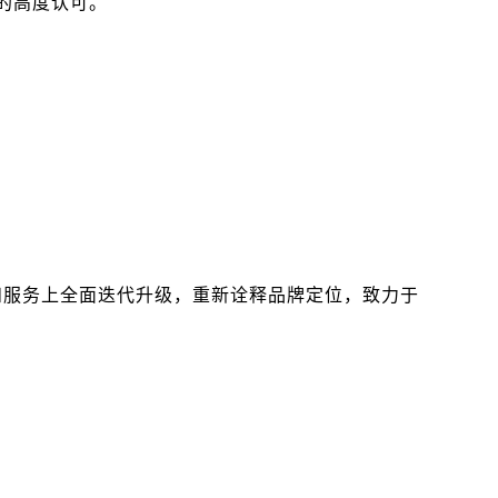
念的高度认可。
产品和服务上全面迭代升级，重新诠释品牌定位，致力于