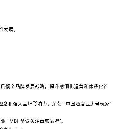
维发展。
续贯彻全品牌发展战略，提升精细化运营和体系化管
理念和强大品牌影响力，荣获 “中国酒店业头号玩家”
 “MBI 备受关注商旅品牌”。