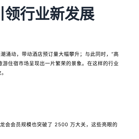
引领行业新发展
热潮涌动，带动酒店预订量大幅攀升；与此同时，“高
旅游住宿市场呈现出一片繁荣的景象。在这样的行业
收。
，艺龙会会员规模也突破了 2500 万大关，这些亮眼的