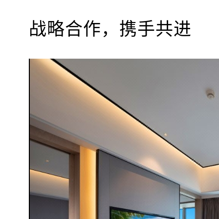
战略合作，携手共进