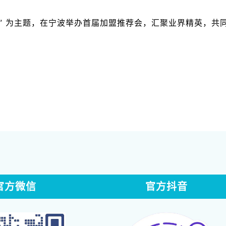
远共赢” 为主题，在宁波举办首届加盟推荐会，汇聚业界精英，
官方微信
官方抖音