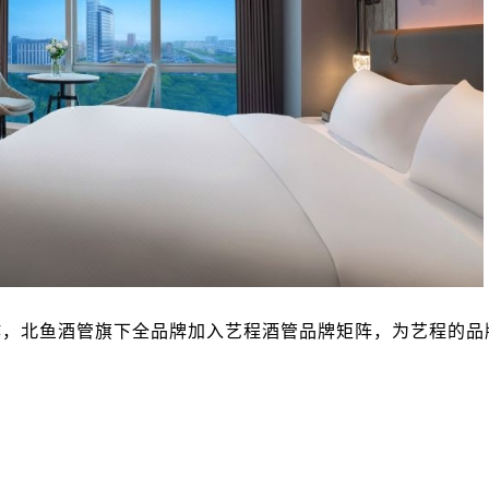
作，北鱼酒管旗下全品牌加入艺程酒管品牌矩阵，为艺程的品