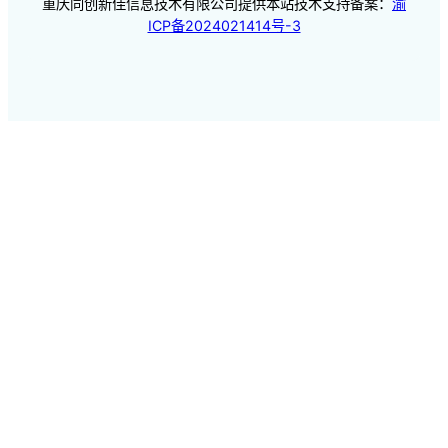
重庆同创新佳信息技术有限公司提供本站技术支持备案：
渝
ICP备2024021414号-3