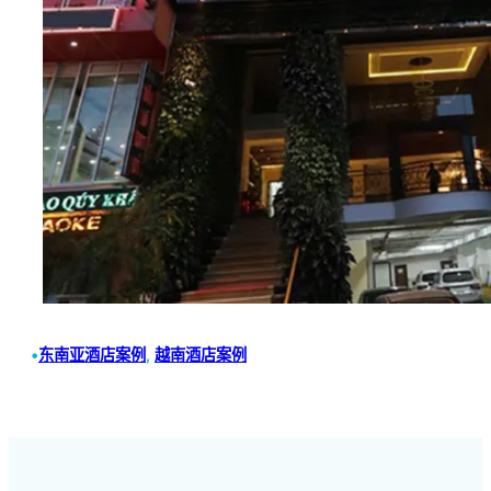
•
东南亚酒店案例
, 
越南酒店案例