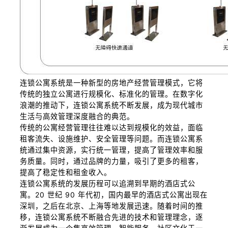
连锁公寓系统是一种新型的房地产经营管理模式，它将
传统的独立公寓进行规模化、标准化的管理。在数字化
浪潮的推动下，连锁公寓系统不断发展，成为现代城市
生活与高效管理深度融合的典范。
传统的公寓经营管理往往难以达到规模化的效益，面临
租客流失、设施维护、安全管理等问题。而连锁公寓系
统通过集中资源，实行统一管理，提高了管理效率和服
务质量。同时，通过品牌的力量，吸引了更多的租客，
提高了稳定性和租金收入。
连锁公寓系统的发展历程可以追溯到早期的酒店式公
寓。20 世纪 90 年代初，国内最早的酒店式公寓出现在
深圳，之后在北京、上海等地发展迅速。随着时间的推
移，连锁公寓系统不断融合先进的技术和管理理念，逐