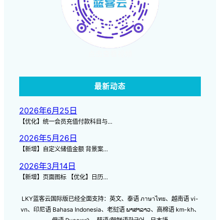
点击查看视频
最新动态
2026年6月25日
【优化】统一会员充值付款科目与…
2026年5月26日
【新增】自定义储值金额 背景案…
2026年3月14日
【新增】页面图标 【优化】日历…
LKY蓝客云国际版已经全面支持：英文、泰语 ภาษาไทย、越南语 vi-
vn、印尼语 Bahasa Indonesia、老挝语 ພາສາລາວ、高棉语 km-kh、