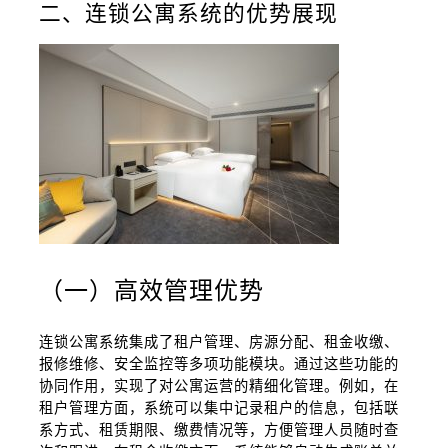
二、连锁公寓系统的优势展现
（一）高效管理优势
连锁公寓系统集成了租户管理、房源分配、租金收缴、
报修维修、安全监控等多项功能模块。通过这些功能的
协同作用，实现了对公寓运营的精细化管理。例如，在
租户管理方面，系统可以集中记录租户的信息，包括联
系方式、租赁期限、缴费情况等，方便管理人员随时查