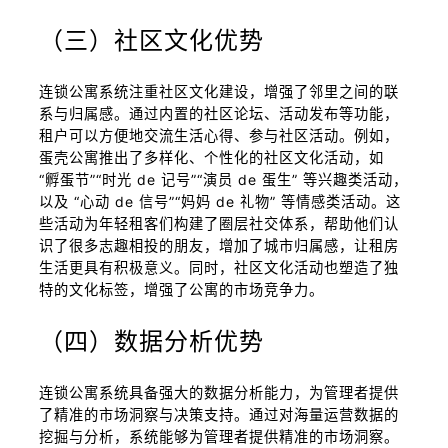
（三）社区文化优势
连锁公寓系统注重社区文化建设，增强了邻里之间的联
系与归属感。通过内置的社区论坛、活动发布等功能，
租户可以方便地交流生活心得、参与社区活动。例如，
蛋壳公寓推出了多样化、个性化的社区文化活动，如
“孵蛋节”“时光 de 记号”“演员 de 蛋生” 等兴趣类活动，
以及 “心动 de 信号”“妈妈 de 礼物” 等情感类活动。这
些活动为年轻租客们构建了圈层社交体系，帮助他们认
识了很多志趣相投的朋友，增加了城市归属感，让租房
生活更具有积极意义。同时，社区文化活动也塑造了独
特的文化标签，增强了公寓的市场竞争力。
（四）数据分析优势
连锁公寓系统具备强大的数据分析能力，为管理者提供
了精准的市场洞察与决策支持。通过对海量运营数据的
挖掘与分析，系统能够为管理者提供精准的市场洞察。