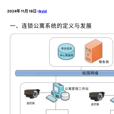
2024年 11月 18日
•
lkyjd
一、连锁公寓系统的定义与发展