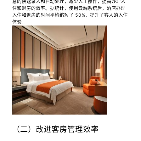
息的快速录入和自动处理，减少人工操作，提高办理入
住和退房的效率。据统计，使用云端系统后，酒店办理
入住和退房的时间平均缩短了 50%，提升了客人的入住
体验。
（二）改进客房管理效率