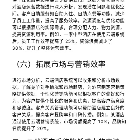
对酒店运营数据进行深入分析，发现潜在问题和优化空
间。客户自助服务如自助入住、自助点餐等功能，减少
了员工工作量，提高了服务效率。资源调度与优化功能
可以根据酒店的实际需求，合理分配人力、物力资源，
提高资源利用率。例如，一家中型酒店在使用云端系统
后，员工工作效率提高了 25%，资源浪费减少了
30%，提升了整体运营效率。
（六）拓展市场与营销效率
进行市场分析，云端酒店系统可以收集和分析市场数
据，了解竞争对手情况和市场趋势，为酒店制定营销策
略提供依据。个性化营销功能可以根据客户的偏好和行
为，为客户提供个性化的服务和优惠，提高客户满意度
和忠诚度。客户关系管理功能可以帮助酒店建立良好的
客户关系，提高客户复购率和口碑传播。例如，某酒店
通过使用云端营销系统，市场份额提高了 10%，品牌知
名度提升了 20%。