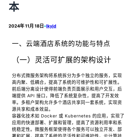
本
2024年 11月 18日
•
lkyjd
一、云端酒店系统的功能与特点
（一）灵活可扩展的架构设计
分布式微服务架构将系统拆分为多个独立的服务，实现
高内聚、低耦合，提高了系统的可维护性和可扩展性。
前后端分离设计使得前端负责页面展示和用户交互，后
端提供 API 接口，降低了系统复杂性，提高了开发效
率。多租户架构允许多个酒店共享同一套系统，实现资
源共享和成本效益。
容器化技术如 Docker 或 Kubernetes 的应用，实现了
应用的快速部署、扩展和管理，提高了资源利用率和系
统稳定性。微服务框架使得各个服务可以独立开发、部
署和扩展，提高了系统的灵活性和可维护性。云计算技