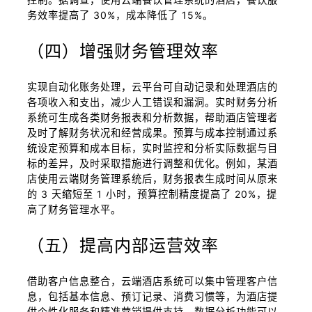
务效率提高了 30%，成本降低了 15%。
（四）增强财务管理效率
实现自动化账务处理，云平台可自动记录和处理酒店的
各项收入和支出，减少人工错误和漏洞。实时财务分析
系统可生成各类财务报表和分析数据，帮助酒店管理者
及时了解财务状况和经营成果。预算与成本控制通过系
统设定预算和成本目标，实时监控和分析实际数据与目
标的差异，及时采取措施进行调整和优化。例如，某酒
店使用云端财务管理系统后，财务报表生成时间从原来
的 3 天缩短至 1 小时，预算控制精度提高了 20%，提
高了财务管理水平。
（五）提高内部运营效率
借助客户信息整合，云端酒店系统可以集中管理客户信
息，包括基本信息、预订记录、消费习惯等，为酒店提
供个性化服务和精准营销提供支持。数据分析功能可以