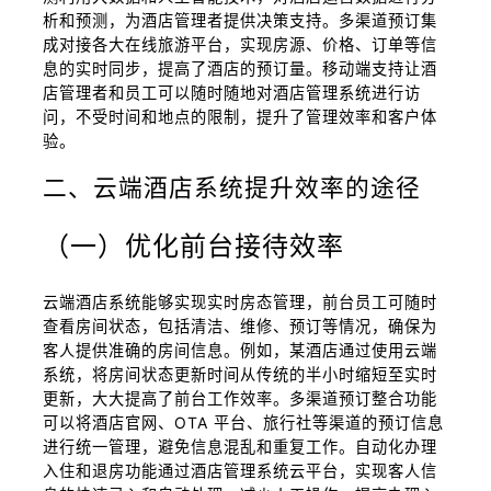
析和预测，为酒店管理者提供决策支持。多渠道预订集
成对接各大在线旅游平台，实现房源、价格、订单等信
息的实时同步，提高了酒店的预订量。移动端支持让酒
店管理者和员工可以随时随地对酒店管理系统进行访
问，不受时间和地点的限制，提升了管理效率和客户体
验。
二、云端酒店系统提升效率的途径
（一）优化前台接待效率
云端酒店系统能够实现实时房态管理，前台员工可随时
查看房间状态，包括清洁、维修、预订等情况，确保为
客人提供准确的房间信息。例如，某酒店通过使用云端
系统，将房间状态更新时间从传统的半小时缩短至实时
更新，大大提高了前台工作效率。多渠道预订整合功能
可以将酒店官网、OTA 平台、旅行社等渠道的预订信息
进行统一管理，避免信息混乱和重复工作。自动化办理
入住和退房功能通过酒店管理系统云平台，实现客人信