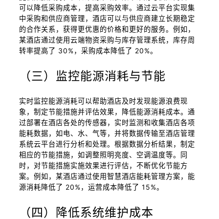
可以降低采购成本，提高采购效率。通过云平台实现集
中采购和供应商管理，酒店可以与供应商建立长期稳定
的合作关系，获得更优惠的价格和更好的服务。例如，
某酒店通过使用云端物资采购与库存管理系统，库存周
转率提高了 30%，采购成本降低了 20%。
（三）监控能源消耗与节能
实时监控能源消耗可以帮助酒店及时发现能源浪费现
象，制定节能措施并评估效果，降低能源消耗成本。通
过部署在酒店各处的传感器，实时监测和收集酒店各项
能耗数据，如电、水、气等，并将数据传输至酒店管理
系统云平台进行分析和处理。根据数据分析结果，制定
相应的节能措施，如调整照明亮度、空调温度等。同
时，对节能措施实施效果进行评估，不断优化节能方
案。例如，某酒店通过使用智慧酒店能耗管理方案，能
源消耗降低了 20%，运营成本降低了 15%。
（四）降低系统维护成本