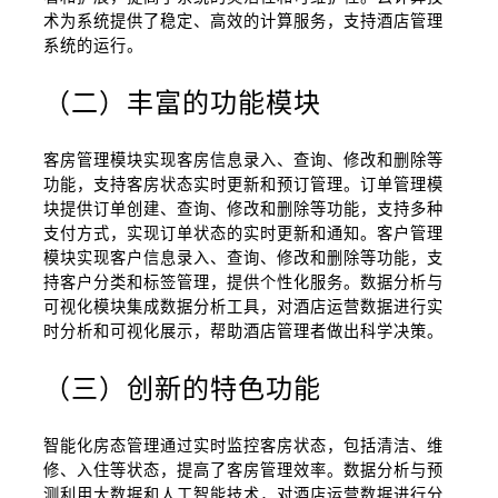
术为系统提供了稳定、高效的计算服务，支持酒店管理
系统的运行。
（二）丰富的功能模块
客房管理模块实现客房信息录入、查询、修改和删除等
功能，支持客房状态实时更新和预订管理。订单管理模
块提供订单创建、查询、修改和删除等功能，支持多种
支付方式，实现订单状态的实时更新和通知。客户管理
模块实现客户信息录入、查询、修改和删除等功能，支
持客户分类和标签管理，提供个性化服务。数据分析与
可视化模块集成数据分析工具，对酒店运营数据进行实
时分析和可视化展示，帮助酒店管理者做出科学决策。
（三）创新的特色功能
智能化房态管理通过实时监控客房状态，包括清洁、维
修、入住等状态，提高了客房管理效率。数据分析与预
测利用大数据和人工智能技术，对酒店运营数据进行分