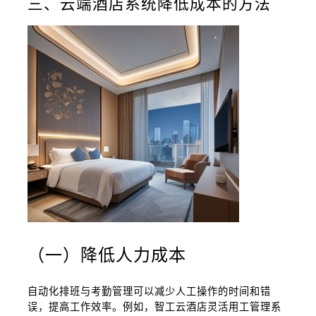
三、云端酒店系统降低成本的方法
（一）降低人力成本
自动化排班与考勤管理可以减少人工操作的时间和错
误，提高工作效率。例如，智工云酒店灵活用工管理系