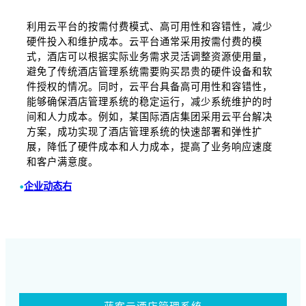
利用云平台的按需付费模式、高可用性和容错性，减少
硬件投入和维护成本。云平台通常采用按需付费的模
式，酒店可以根据实际业务需求灵活调整资源使用量，
避免了传统酒店管理系统需要购买昂贵的硬件设备和软
件授权的情况。同时，云平台具备高可用性和容错性，
能够确保酒店管理系统的稳定运行，减少系统维护的时
间和人力成本。例如，某国际酒店集团采用云平台解决
方案，成功实现了酒店管理系统的快速部署和弹性扩
展，降低了硬件成本和人力成本，提高了业务响应速度
和客户满意度。
•
企业动态右