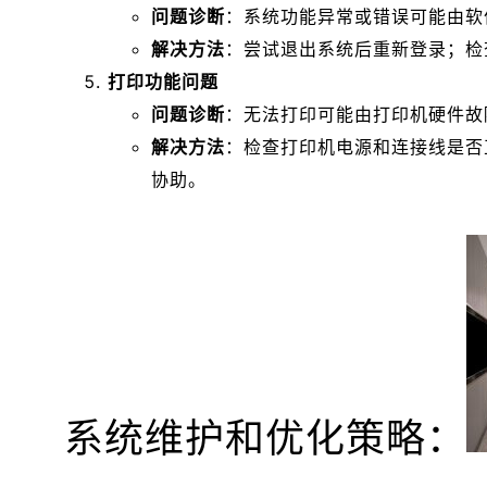
问题诊断
：系统功能异常或错误可能由软
解决方法
：尝试退出系统后重新登录；检
打印功能问题
问题诊断
：无法打印可能由打印机硬件故
解决方法
：检查打印机电源和连接线是否
协助。
系统维护和优化策略：