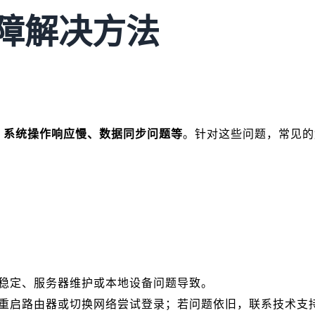
故障解决方法
、系统操作响应慢、数据同步问题等
。针对这些问题，常见的
：
稳定、服务器维护或本地设备问题导致。
重启路由器或切换网络尝试登录；若问题依旧，联系技术支