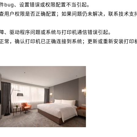
件bug、设置错误或权限配置不当引起。
查用户权限是否正确配置；如果问题仍未解决，联系技术支
障、驱动程序问题或系统与打印机通信错误引起。
正常，确认打印机已正确连接到系统；更新或重新安装打印