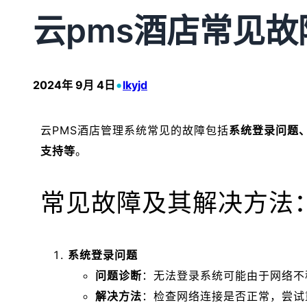
云pms酒店常见
•
2024年 9月 4日
lkyjd
云PMS酒店管理系统常见的故障包括
系统登录问题
支持等
。
常见故障及其解决方法
系统登录问题
问题诊断
：无法登录系统可能由于网络不
解决方法
：检查网络连接是否正常，尝试