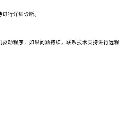
持进行详细诊断。
机驱动程序；如果问题持续，联系技术支持进行远程