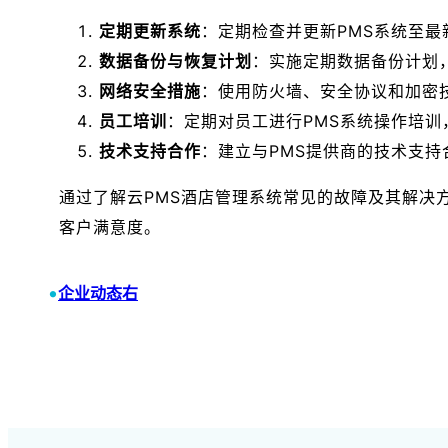
定期更新系统
：定期检查并更新PMS系统至
数据备份与恢复计划
：实施定期数据备份计划
网络安全措施
：使用防火墙、安全协议和加密
员工培训
：定期对员工进行PMS系统操作培
技术支持合作
：建立与PMS提供商的技术支
通过了解云PMS酒店管理系统常见的故障及其解决
客户满意度。
•
企业动态右