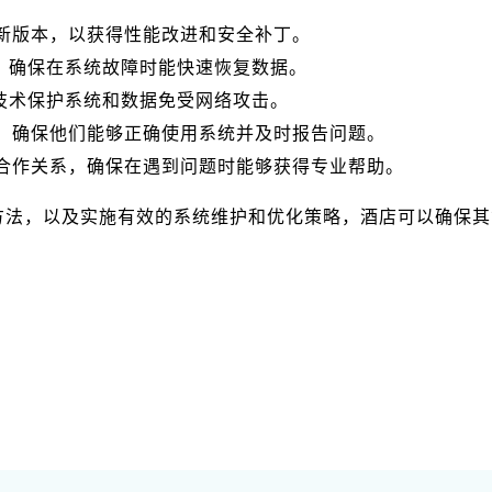
最新版本，以获得性能改进和安全补丁。
，确保在系统故障时能快速恢复数据。
技术保护系统和数据免受网络攻击。
训，确保他们能够正确使用系统并及时报告问题。
持合作关系，确保在遇到问题时能够获得专业帮助。
方法，以及实施有效的系统维护和优化策略，酒店可以确保