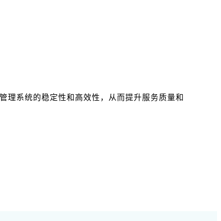
其管理系统的稳定性和高效性，从而提升服务质量和