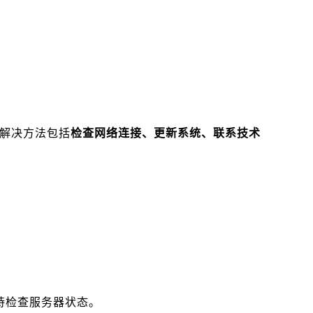
解决方法包括
检查网络连接、更新系统、联系技术
持检查服务器状态。