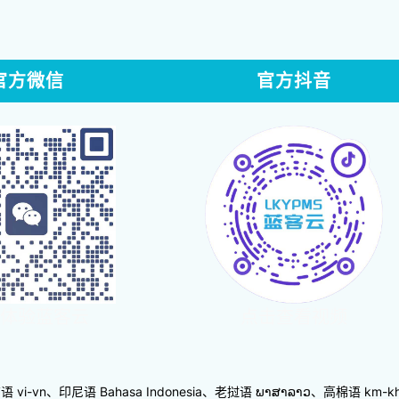
官方微信
官方抖音
体验蓝客云
点击查看视频
-vn、印尼语 Bahasa Indonesia、老挝语 ພາສາລາວ、高棉语 km