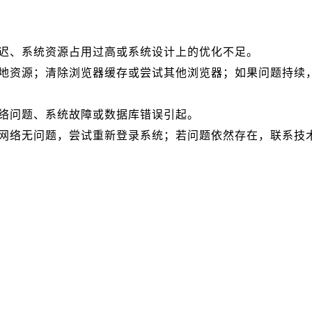
迟、系统资源占用过高或系统设计上的优化不足。
地资源；清除浏览器缓存或尝试其他浏览器；如果问题持续
络问题、系统故障或数据库错误引起。
网络无问题，尝试重新登录系统；若问题依然存在，联系技