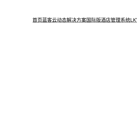
首页
蓝客云动态
解决方案
国际版酒店管理系统
L