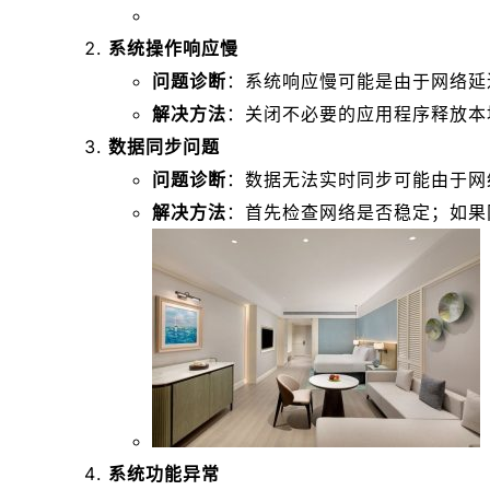
系统操作响应慢
问题诊断
：系统响应慢可能是由于网络延
解决方法
：关闭不必要的应用程序释放本
数据同步问题
问题诊断
：数据无法实时同步可能由于网
解决方法
：首先检查网络是否稳定；如果
系统功能异常