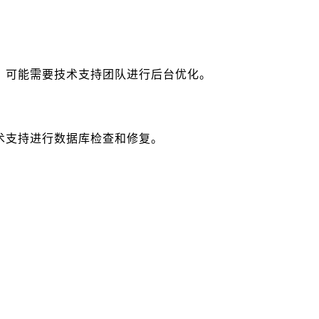
，可能需要技术支持团队进行后台优化。
术支持进行数据库检查和修复。