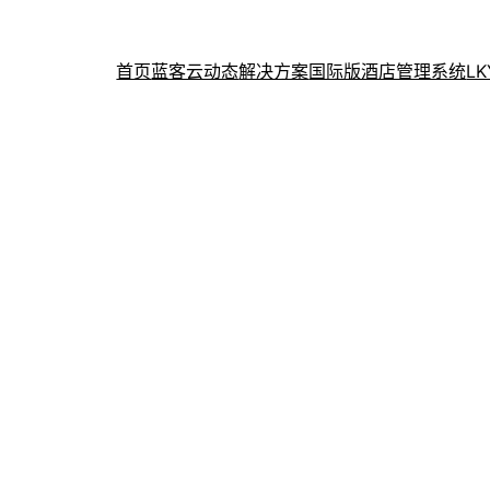
首页
蓝客云动态
解决方案
国际版酒店管理系统
L