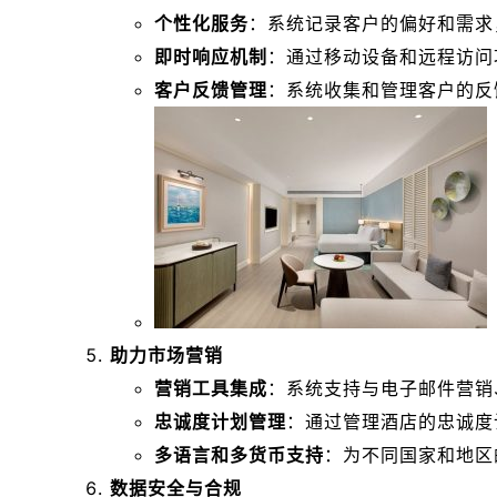
个性化服务
：系统记录客户的偏好和需求
即时响应机制
：通过移动设备和远程访问
客户反馈管理
：系统收集和管理客户的反
助力市场营销
营销工具集成
：系统支持与电子邮件营销
忠诚度计划管理
：通过管理酒店的忠诚度
多语言和多货币支持
：为不同国家和地区
数据安全与合规