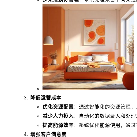
降低运营成本
优化资源配置
：通过智能化的资源管理，
减少人力投入
：自动化的数据录入和处理
提高能源效率
：系统优化能源使用，通过
增强客户满意度