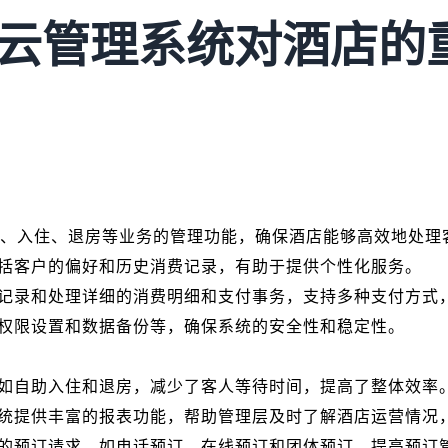
：云管理系统对酒店的
订、入住、退房等业务的管理功能，确保酒店能够高效地处理
括客户的偏好和历史消费记录，有助于提供个性化服务。
记录和处理详细的消费明细和支付事务，支持多种支付方式
权限设置和数据备份等，确保系统的安全性和稳定性。
如自助入住和退房，减少了客人等待时间，提高了整体效率
统提供丰富的报表功能，帮助管理层及时了解酒店运营情况
的预订请求，如电话预订、在线预订和团体预订，提高预订