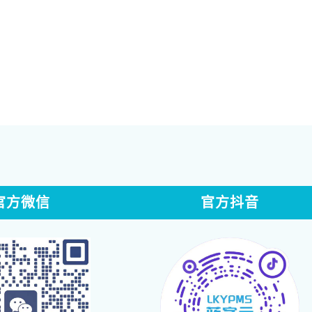
官方微信
官方抖音