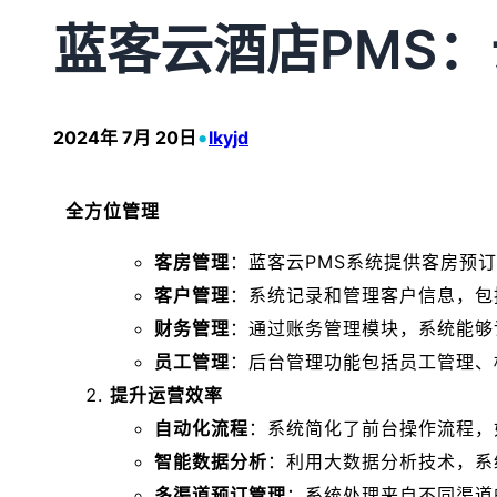
蓝客云酒店PMS
•
2024年 7月 20日
lkyjd
全方位管理
客房管理
：蓝客云PMS系统提供客房预
客户管理
：系统记录和管理客户信息，包
财务管理
：通过账务管理模块，系统能够
员工管理
：后台管理功能包括员工管理、
提升运营效率
自动化流程
：系统简化了前台操作流程，
智能数据分析
：利用大数据分析技术，系
多渠道预订管理
：系统处理来自不同渠道