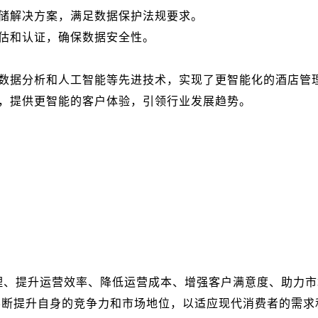
储解决方案，满足数据保护法规要求。
估和认证，确保数据安全性。
数据分析和人工智能等先进技术，实现了更智能化的酒店管
，提供更智能的客户体验，引领行业发展趋势。
理、提升运营效率、降低运营成本、增强客户满意度、助力
不断提升自身的竞争力和市场地位，以适应现代消费者的需求