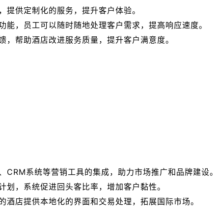
，提供定制化的服务，提升客户体验。
功能，员工可以随时随地处理客户需求，提高响应速度。
馈，帮助酒店改进服务质量，提升客户满意度。
、CRM系统等营销工具的集成，助力市场推广和品牌建设。
计划，系统促进回头客比率，增加客户黏性。
的酒店提供本地化的界面和交易处理，拓展国际市场。