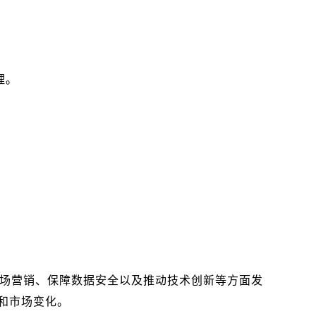
理。
市场营销、保障数据安全以及推动技术创新等方面发
和市场变化。