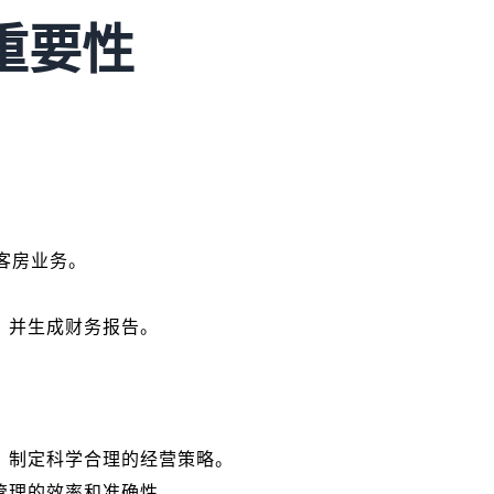
重要性
客房业务。
，并生成财务报告。
。
，制定科学合理的经营策略。
管理的效率和准确性。