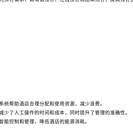
系统帮助酒店合理分配和使用资源，减少浪费。
减少了人工操作的时间和成本，同时提升了管理的准确性。
智能控制和管理，降低酒店的能源消耗。