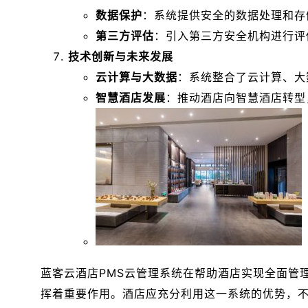
数据保护
：系统提供安全的数据处理和存
第三方评估
：引入第三方安全机构进行评
技术创新与未来发展
云计算与大数据
：系统整合了云计算、大
智慧酒店发展
：推动酒店向智慧酒店转型
蓝客云酒店PMS云管理系统在帮助酒店实现全面管
挥着重要作用。酒店应充分利用这一系统的优势，