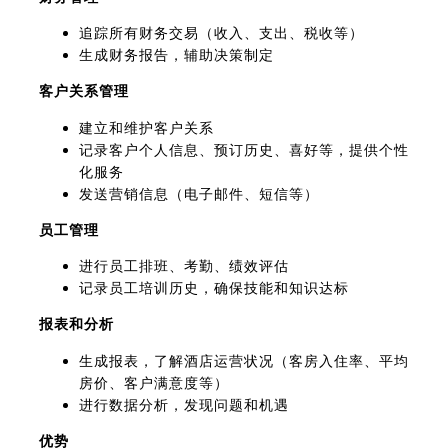
追踪所有财务交易（收入、支出、税收等）
生成财务报告，辅助决策制定
客户关系管理
建立和维护客户关系
记录客户个人信息、预订历史、喜好等，提供个性
化服务
发送营销信息（电子邮件、短信等）
员工管理
进行员工排班、考勤、绩效评估
记录员工培训历史，确保技能和知识达标
报表和分析
生成报表，了解酒店运营状况（客房入住率、平均
房价、客户满意度等）
进行数据分析，发现问题和机遇
优势