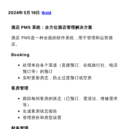
2024年 5月 19日
-
lkyjd
酒店 PMS 系统：全方位酒店管理解决方案
酒店 PMS是一种全面的软件系统，用于管理和运营酒
店。
Booking
处理来自各个渠道（直接预订、在线旅行社、电话
预订等）的预订
实时更新房态，防止过度预订或空房
客房管理
跟踪每间客房的状态（已预订、需清洁、维修需求
等）
生成客房状态报告
管理房价和房型设置
财务管理