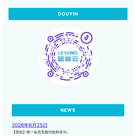
DOUYIN
Click to Watch Videos
NEWS
2026年6月25日
【优化】统一会员充值付款科目与…