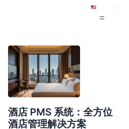
Skip
English
to
content
酒店 PMS 系统：全方位
酒店管理解决方案