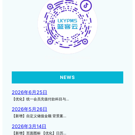
Click to Watch Videos
NEWS
2026年6月25日
【优化】统一会员充值付款科目与…
2026年5月26日
【新增】自定义储值金额 背景案…
2026年3月14日
【新增】页面图标 【优化】日历…