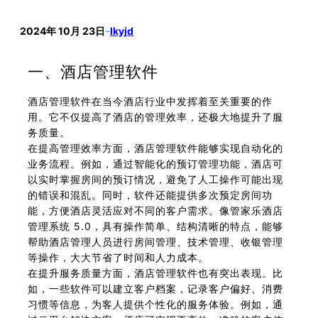
2024年 10月 23日
-
lkyjd
一、酒店管理软件
酒店管理软件在当今酒店行业中发挥着至关重要的作
用。它不仅提高了酒店的管理效率，还极大地提升了服
务质量。
在提高管理效率方面，酒店管理软件能够实现自动化的
业务流程。例如，通过智能化的预订管理功能，酒店可
以实时掌握房间的预订情况，避免了人工操作可能出现
的错误和混乱。同时，软件还能提供多次预定房间功
能，方便酒店灵活应对不同的客户需求。像管家乐酒店
管理系统 5.0，具有操作简单、结构清晰的特点，能够
帮助酒店管理人员进行房间管理、技术管理、收银管理
等操作，大大节省了时间和人力成本。
在提升服务质量方面，酒店管理软件也有突出表现。比
如，一些软件可以建立客户档案，记录客户偏好、消费
习惯等信息，为客人提供个性化的服务体验。例如，通