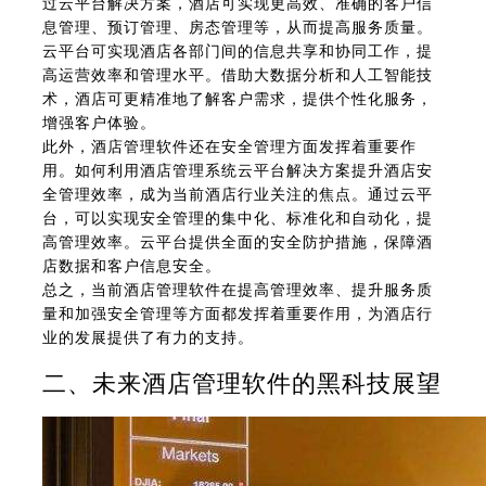
过云平台解决方案，酒店可实现更高效、准确的客户信
息管理、预订管理、房态管理等，从而提高服务质量。
云平台可实现酒店各部门间的信息共享和协同工作，提
高运营效率和管理水平。借助大数据分析和人工智能技
术，酒店可更精准地了解客户需求，提供个性化服务，
增强客户体验。
此外，酒店管理软件还在安全管理方面发挥着重要作
用。如何利用酒店管理系统云平台解决方案提升酒店安
全管理效率，成为当前酒店行业关注的焦点。通过云平
台，可以实现安全管理的集中化、标准化和自动化，提
高管理效率。云平台提供全面的安全防护措施，保障酒
店数据和客户信息安全。
总之，当前酒店管理软件在提高管理效率、提升服务质
量和加强安全管理等方面都发挥着重要作用，为酒店行
业的发展提供了有力的支持。
二、未来酒店管理软件的黑科技展望