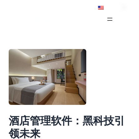
Skip
English
to
content
酒店管理软件：黑科技引
领未来