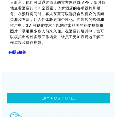
人而言，他们可以通过酒店的官方网站或 APP，随时随
地查看酒店的 3D 全景图，了解酒店的各项设施和服
务。在预订房间时，客人甚至可以选择自己喜欢的房间
类型和布局，让入住体验更加个性化。在酒店的营销和
推广中，3D 可视化技术可以制作出精美的宣传视频和
图片，吸引更多客人前来入住。在酒店的培训中，也可
以模拟出各种实际工作场景，让员工更加直观地了解工
作流程和操作规范。
-
问题&解答
LKY PMS HOTEL
Smart Hotel Division：+86