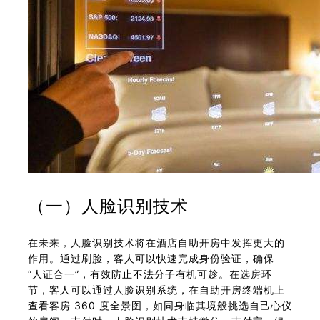
（一）人脸识别技术
在未来，人脸识别技术将在酒店自助开房中发挥更大的
作用。通过刷脸，客人可以快速完成身份验证，确保
“人证合一”，有效防止不法分子有机可趁。在选房环
节，客人可以通过人脸识别系统，在自助开房终端机上
查看客房 360 度全景图，如同身临其境般挑选自己心仪