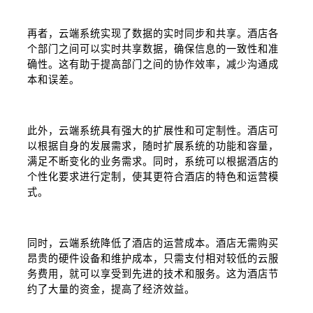
再者，云端系统实现了数据的实时同步和共享。酒店各
个部门之间可以实时共享数据，确保信息的一致性和准
确性。这有助于提高部门之间的协作效率，减少沟通成
本和误差。
此外，云端系统具有强大的扩展性和可定制性。酒店可
以根据自身的发展需求，随时扩展系统的功能和容量，
满足不断变化的业务需求。同时，系统可以根据酒店的
个性化要求进行定制，使其更符合酒店的特色和运营模
式。
同时，云端系统降低了酒店的运营成本。酒店无需购买
昂贵的硬件设备和维护成本，只需支付相对较低的云服
务费用，就可以享受到先进的技术和服务。这为酒店节
约了大量的资金，提高了经济效益。