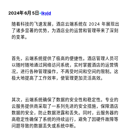
2024年 6月 5日
•
lkyjd
随着科技的飞速发展，酒店云端系统在 2024 年展现出
了诸多显著的优势，为酒店业的运营和管理带来了深刻
的变革。
首先，云端系统提供了极高的便捷性。酒店管理人员可
以随时随地通过网络访问系统，实时掌握酒店的运营情
况，进行各种管理操作，不再受时间和空间的限制。这
极大地提高了工作效率，使管理更加灵活高效。
其次，云端系统确保了数据的安全性和稳定性。专业的
云服务提供商采取了一系列先进的安全措施，保障酒店
数据的安全，防止数据泄露和丢失。同时，云服务器的
高稳定性确保了系统的持续运行，避免了因硬件故障等
问题导致的数据丢失或系统中断。