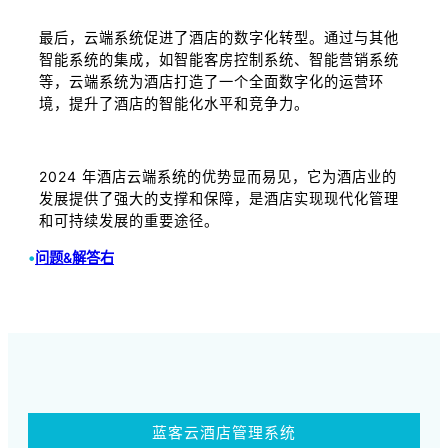
最后，云端系统促进了酒店的数字化转型。通过与其他
智能系统的集成，如智能客房控制系统、智能营销系统
等，云端系统为酒店打造了一个全面数字化的运营环
境，提升了酒店的智能化水平和竞争力。
2024 年酒店云端系统的优势显而易见，它为酒店业的
发展提供了强大的支撑和保障，是酒店实现现代化管理
和可持续发展的重要途径。
•
问题&解答右
蓝客云酒店管理系统