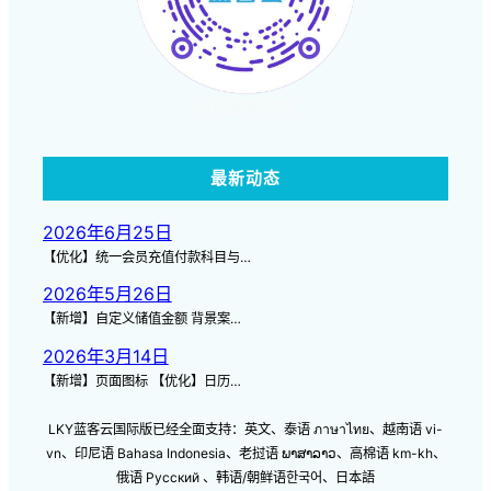
点击查看视频
最新动态
2026年6月25日
【优化】统一会员充值付款科目与…
2026年5月26日
【新增】自定义储值金额 背景案…
2026年3月14日
【新增】页面图标 【优化】日历…
LKY蓝客云国际版已经全面支持：英文、泰语 ภาษาไทย、越南语 vi-
vn、印尼语 Bahasa Indonesia、老挝语 ພາສາລາວ、高棉语 km-kh、
俄语 Русский 、韩语/朝鲜语한국어、日本語