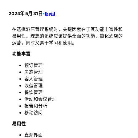
2024年 5月 31日
•
lkyjd
在选择酒店管理系统时，关键因素在于其功能丰富性和
易用性。理想的系统应该提供全面的功能，简化酒店的
运营，同时又易于学习和使用。
功能丰富
预订管理
房态管理
客人管理
收益管理
餐饮管理
活动和会议管理
报告和分析
移动访问
易用性
直观界面