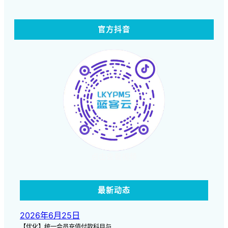
官方抖音
点击查看视频
最新动态
2026年6月25日
【优化】统一会员充值付款科目与…