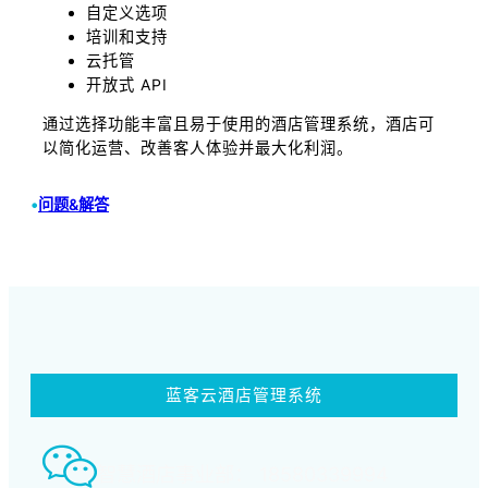
自定义选项
培训和支持
云托管
开放式 API
通过选择功能丰富且易于使用的酒店管理系统，酒店可
以简化运营、改善客人体验并最大化利润。
•
问题&解答
蓝客云酒店管理系统
智慧酒店事业部： 18580339994