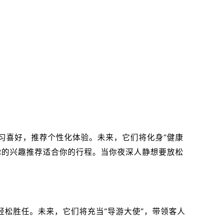
习喜好，推荐个性化体验。未来，它们将化身“健康
你的兴趣推荐适合你的行程。当你夜深人静想要放松
轻松胜任。未来，它们将充当“导游大使”，带领客人