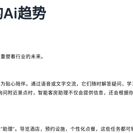
Ai趋势
，重塑着行业的未来。
为贴心陪伴。通过语音或文字交流，它们随时解答疑问，学
询问附近景点时，智能客房助理不仅会提供信息，还会根据
“助理”。导览酒店，预约设施，个性化点餐，这些任务都可