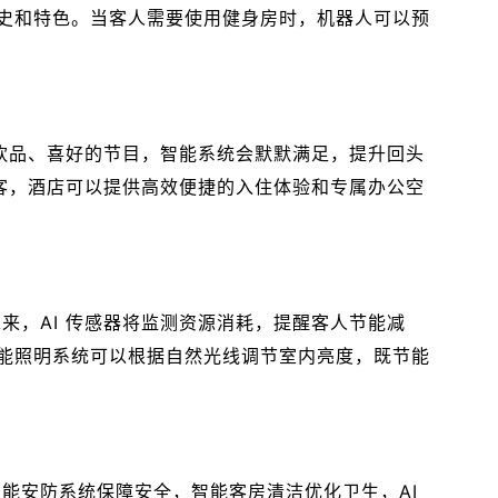
史和特色。当客人需要使用健身房时，机器人可以预
的饮品、喜好的节目，智能系统会默默满足，提升回头
旅客，酒店可以提供高效便捷的入住体验和专属办公空
来，AI 传感器将监测资源消耗，提醒客人节能减
能照明系统可以根据自然光线调节室内亮度，既节能
能安防系统保障安全，智能客房清洁优化卫生，AI