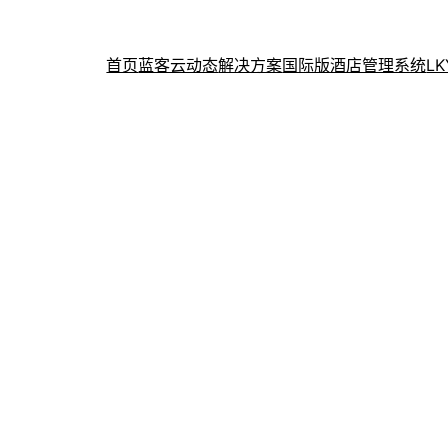
首页
蓝客云动态
解决方案
国际版酒店管理系统
L