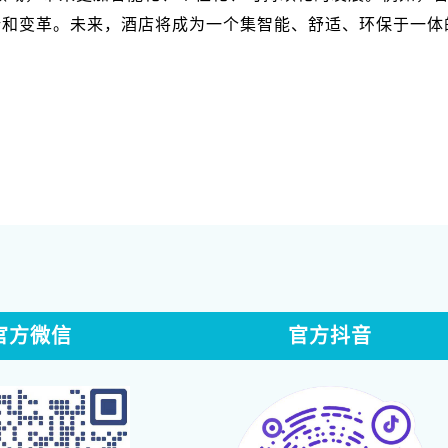
新和变革。未来，酒店将成为一个集智能、舒适、环保于一体
官方微信
官方抖音