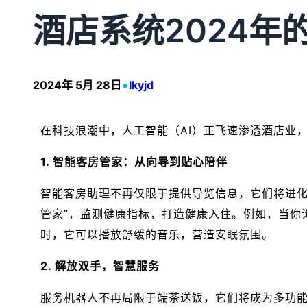
酒店系统2024年的
•
2024年 5月 28日
lkyjd
在科技浪潮中，人工智能（AI）正飞速渗透酒店业
1. 智能客房管家：从向导到贴心陪伴
智能客房助理不再仅限于提供导览信息，它们将进化
管家”，监测健康指标，打造健康入住。例如，当你
时，它可以播放舒缓的音乐，营造安眠氛围。
2. 解放双手，智慧服务
服务机器人不再局限于端茶送饭，它们将成为多功能