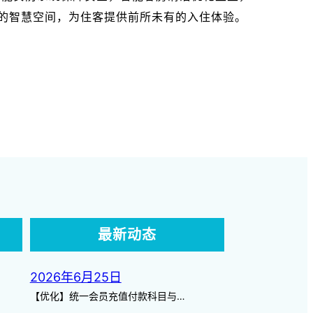
的智慧空间，为住客提供前所未有的入住体验。
最新动态
2026年6月25日
【优化】统一会员充值付款科目与…