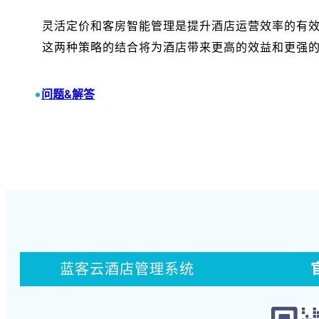
灵活定价和客房智能管理是提升酒店运营效率的有
这两种策略的结合将为酒店带来更高的效益和更强
•
问题&解答
蓝客云酒店管理系统