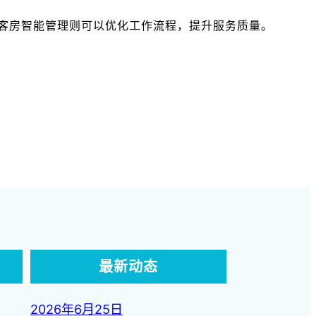
客房智能管理则可以优化工作流程，提升服务质量。
最新动态
2026年6月25日