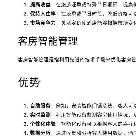
提高收益
：在旅游旺季或特殊节日期间，提高
保持入住率
：在淡季或平日时段，降低价格可
市场竞争力
：灵活定价使酒店能够根据市场变
客房智能管理
客房智能管理是指利用先进的技术手段来优化客房
优势
自助服务
：例如，安装智能门锁系统，客人可
实时监测
：利用智能设备监测客房使用情况，
个性化体验
：智能化设备可以根据客人的喜好
数据分析
：通过收集和分析客人使用数据，酒