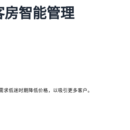
客房智能管理
需求低迷时期降低价格，以吸引更多客户。