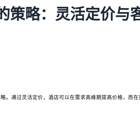
的策略：灵活定价与
策略。通过灵活定价，酒店可以在需求高峰期提高价格，而在