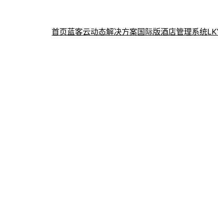
首页
蓝客云动态
解决方案
国际版酒店管理系统
L