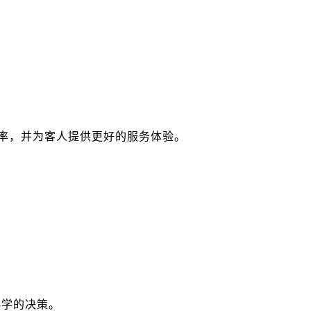
率，并为客人提供更好的服务体验。
科学的决策。