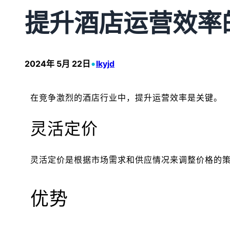
提升酒店运营效率
•
2024年 5月 22日
lkyjd
在竞争激烈的酒店行业中，提升运营效率是关键。
灵活定价
灵活定价是根据市场需求和供应情况来调整价格的
优势