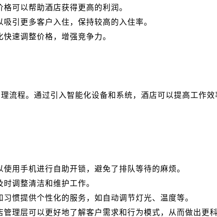
价格可以帮助酒店获得更高的利润。
以吸引更多客户入住，保持较高的入住率。
化快速调整价格，增强竞争力。
管理流程。通过引入智能化设备和系统，酒店可以提高工作效
以使用手机进行自助开锁，避免了排队等待的麻烦。
及时调整清洁和维护工作。
和习惯提供个性化的服务，如自动调节灯光、温度等。
店管理层可以更好地了解客户需求和行为模式，从而做出更