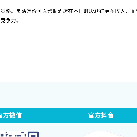
效策略。灵活定价可以帮助酒店在不同时段获得更多收入，而
的竞争力。
官方微信
官方抖音