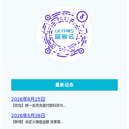
点击查看视频
最新动态
2026年6月25日
【优化】统一会员充值付款科目与…
2026年5月26日
【新增】自定义储值金额 背景案…