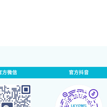
官方微信
官方抖音