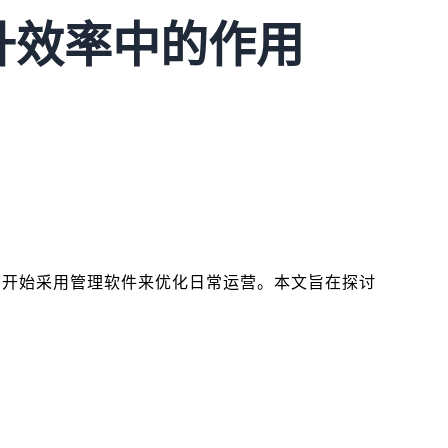
升效率中的作用
店开始采用管理软件来优化日常运营。本文旨在探讨