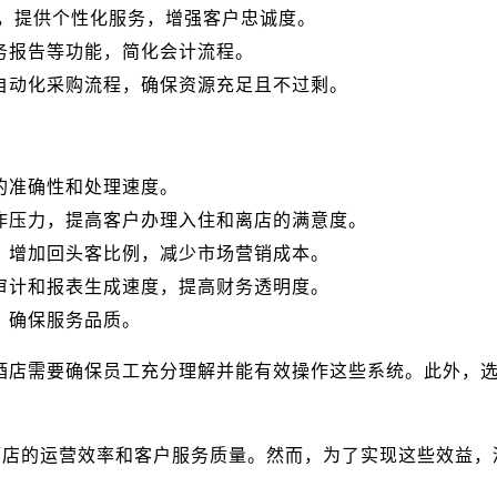
息，提供个性化服务，增强客户忠诚度。
务报告等功能，简化会计流程。
自动化采购流程，确保资源充足且不过剩。
的准确性和处理速度。
作压力，提高客户办理入住和离店的满意度。
，增加回头客比例，减少市场营销成本。
审计和报表生成速度，提高财务透明度。
，确保服务品质。
酒店需要确保员工充分理解并能有效操作这些系统。此外，
酒店的运营效率和客户服务质量。然而，为了实现这些效益，