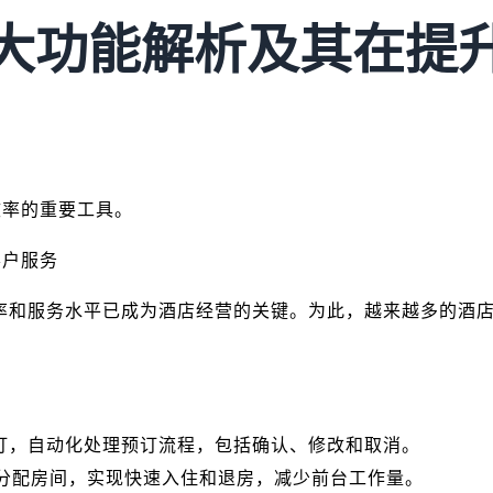
大功能解析及其在提
效率的重要工具。
客户服务
率和服务水平已成为酒店经营的关键。为此，越来越多的酒
订，自动化处理预订流程，包括确认、修改和取消。
动分配房间，实现快速入住和退房，减少前台工作量。