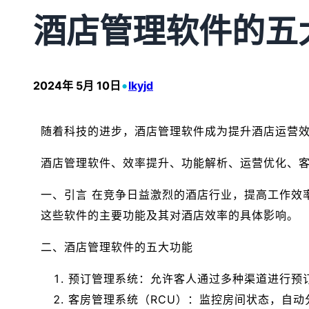
酒店管理软件的五
•
2024年 5月 10日
lkyjd
随着科技的进步，酒店管理软件成为提升酒店运营
酒店管理软件、效率提升、功能解析、运营优化、
一、引言 在竞争日益激烈的酒店行业，提高工作效
这些软件的主要功能及其对酒店效率的具体影响。
二、酒店管理软件的五大功能
预订管理系统：允许客人通过多种渠道进行预
客房管理系统（RCU）：监控房间状态，自