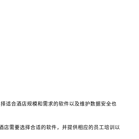
选择适合酒店规模和需求的软件以及维护数据安全也
酒店需要选择合适的软件，并提供相应的员工培训以