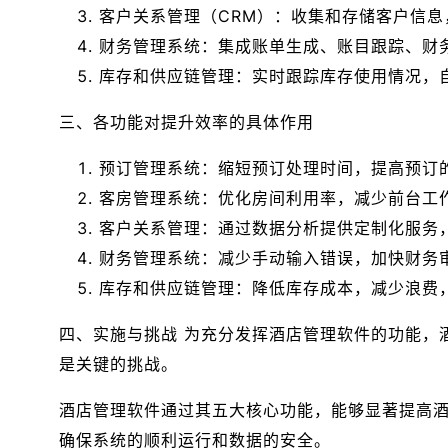
客户关系管理（CRM）：收集和存储客户信
财务管理系统：集成账单生成、账目跟踪、财
库存和供应链管理：实时跟踪库存使用情况，
三、各功能对提升效率的具体作用
预订管理系统：缩短预订处理时间，提高预订
客房管理系统：优化房间利用率，减少前台工
客户关系管理：通过数据分析提供定制化服务
财务管理系统：减少手动输入错误，加快财务
库存和供应链管理：降低库存成本，减少浪费
四、实施与挑战 为充分发挥酒店管理软件的功能，
是关键的挑战。
酒店管理软件通过其五大核心功能，能够显著提高
确保系统的顺利运行和数据的安全。