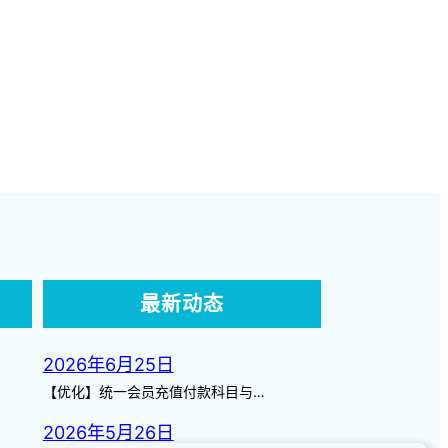
最新动态
2026年6月25日
【优化】统一会员充值付款科目与…
2026年5月26日