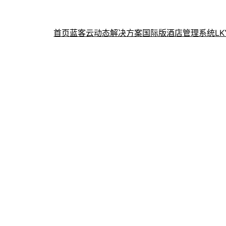
首页
蓝客云动态
解决方案
国际版酒店管理系统
L