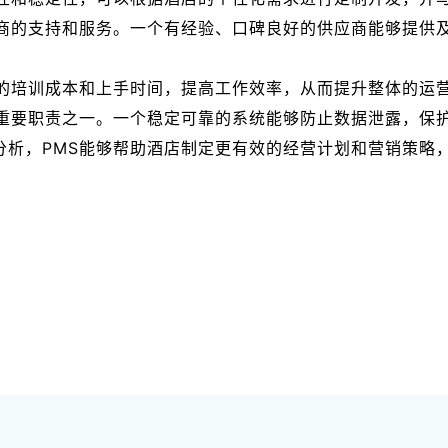
应商的支持和服务。一个有经验、口碑良好的供应商能够提供
工的培训成本和上手时间，提高工作效率，从而提升整体的运
的重要职责之一。一个稳定可靠的系统能够防止数据泄露，保
分析，PMS能够帮助酒店制定更有效的经营计划和营销策略