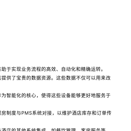
有助于实现业务流程的高效、自动化和精确运转。
店提供了宝贵的数据资源。这些数据不仅可以用来改
作为智能化的核心，使得这些设备能够更好地服务于
保留房制度与PMS系统对接，以维护酒店库存和订单传
与酒店的其他系统集成，如餐饮管理、客房服务等。