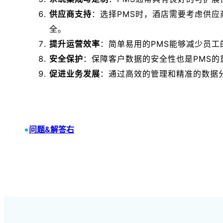
供应商支持
：选择PMS时，酒店需要考虑供
全。
提升运营效率
：简单易用的PMS能够减少员
安全保护
：保障客户数据的安全性也是PMS
促进业务发展
：通过高效的管理和精准的数据
•
问题&解答右