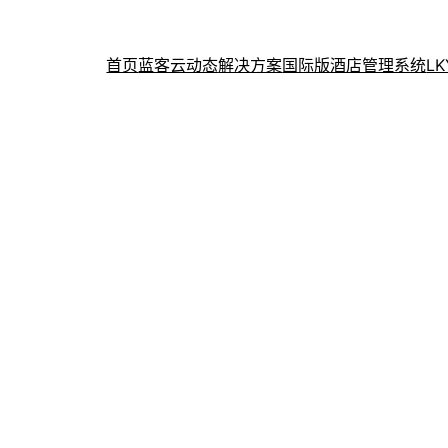
首页
蓝客云动态
解决方案
国际版酒店管理系统
L