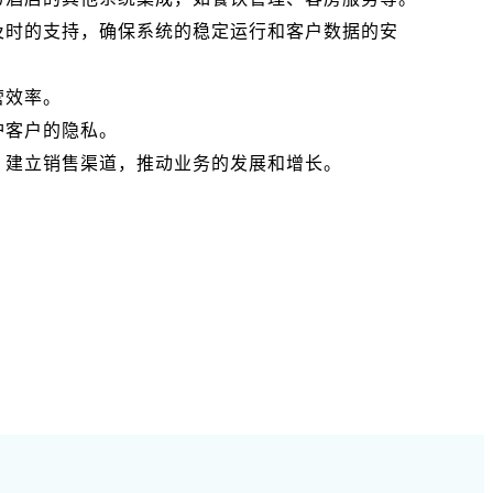
及时的支持，确保系统的稳定运行和客户数据的安
营效率。
护客户的隐私。
，建立销售渠道，推动业务的发展和增长。