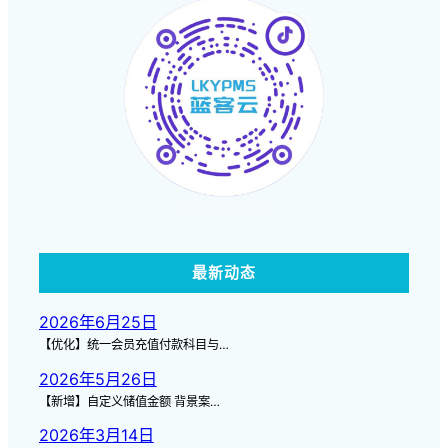
点击查看视频
最新动态
2026年6月25日
【优化】统一会员充值付款科目与…
2026年5月26日
【新增】自定义储值金额 背景案…
2026年3月14日