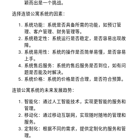
颖而出是一个挑战。
选择连锁公寓系统的因素：
系统功能：系统是否具备所需的功能，如预订管
理、客户管理、财务管理等。
系统稳定性：系统运行是否稳定，是否容易出现故
障。
系统易用性：系统的操作是否简单易懂，是否容易
上手。
系统售后服务：系统的售后服务是否到位，如有问
题是否能及时解决。
系统价格：系统的价格是否合理，是否符合预算。
连锁公寓系统的未来发展趋势：
智能化：通过人工智能技术，实现更智能的服务和
管理。
移动化：通过移动互联网，实现随时随地的管理和
服务。
定制化：根据不同的需求，提供定制化的服务和管
理。