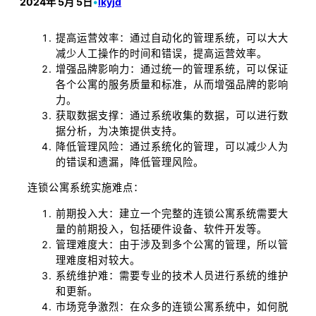
2024年 5月 5日
•
lkyjd
提高运营效率：通过自动化的管理系统，可以大大
减少人工操作的时间和错误，提高运营效率。
增强品牌影响力：通过统一的管理系统，可以保证
各个公寓的服务质量和标准，从而增强品牌的影响
力。
获取数据支撑：通过系统收集的数据，可以进行数
据分析，为决策提供支持。
降低管理风险：通过系统化的管理，可以减少人为
的错误和遗漏，降低管理风险。
连锁公寓系统实施难点：
前期投入大：建立一个完整的连锁公寓系统需要大
量的前期投入，包括硬件设备、软件开发等。
管理难度大：由于涉及到多个公寓的管理，所以管
理难度相对较大。
系统维护难：需要专业的技术人员进行系统的维护
和更新。
市场竞争激烈：在众多的连锁公寓系统中，如何脱