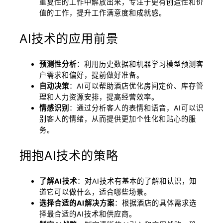
重复性的工作中解放出来，专注于更有创造性和价
值的工作，提升工作满意度和成就感。
AI技术的应用前景
预测性分析
：利用历史数据和机器学习模型预测客
户需求和偏好，提前做好准备。
自动决策
：AI可以帮助酒店优化房间定价、库存管
理和人力资源安排，提高经营效率。
情感识别
：通过分析客人的表情和语音，AI可以识
别客人的情绪，从而提供更加个性化和贴心的服
务。
拥抱AI技术的策略
了解AI技术
：对AI技术有基本的了解和认识，知
道它可以做什么，适合哪些场景。
选择合适的AI解决方案
：根据酒店的具体需求选
择最合适的AI技术和供应商。