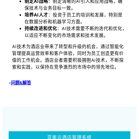
制定AI战略
：制定清晰的AI引入和应用战略，确
保技术与业务目标一致。
培养AI人才
：投资于员工的培训和发展，特别是
在数据分析和机器学习方面。
持续改进和优化
：AI技术需要不断的迭代和优化，
以适应不断变化的市场需求和技术发展。
AI技术为酒店业带来了转型和升级的机会，通过智能化
管理提高运营效率和客户体验，同时为员工创造更有价
值的工作机会。酒店业者需要积极拥抱AI技术，不断探
索和实践，以保持在竞争激烈的市场中的领先地位。
•
问题&解答
蓝客云酒店管理系统