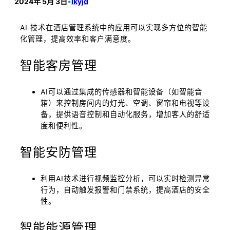
2024年 5月 3日
•
lkyjd
AI 技术在酒店管理系统中的应用可以实现多方位的智能
化管理，提高效率和客户满意度。
智能客房管理
AI可以通过集成的传感器和智能设备（如智能音
箱）来控制房间内的灯光、空调、窗帘和电视等设
备，提供语音控制和自动化服务，增加客人的舒适
度和便利性。
智能安防管理
利用AI技术进行视频监控分析，可以实时检测异常
行为，自动触发报警和门禁系统，提高酒店的安全
性。
智能能源管理