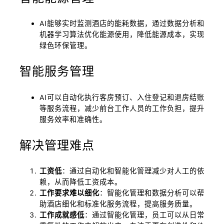
AI能够实时监测酒店的能耗数据，通过数据分析和
机器学习算法优化能源使用，降低能源成本，实现
绿色环保管理。
智能服务管理
AI可以自动化执行客房预订、入住登记和退房结账
等服务流程，减少前台工作人员的工作负担，提升
服务效率和准确性。
解决管理难点
工资低
：通过自动化和智能化管理减少对人工的依
赖，从而降低工资成本。
工作要求难以细化
：智能化管理和数据分析可以帮
助酒店细化和标准化服务流程，提高服务质量。
工作成就感低
：通过智能化管理，员工可以从日常