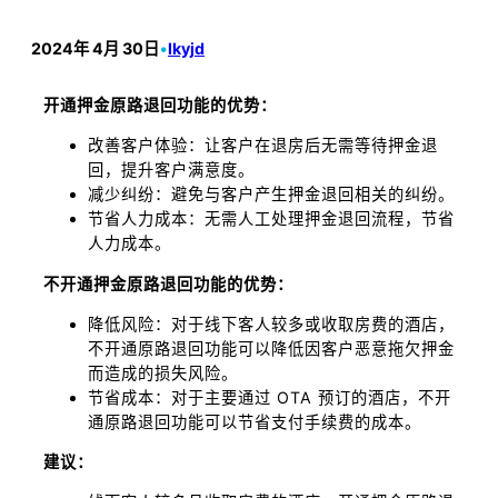
2024年 4月 30日
•
lkyjd
开通押金原路退回功能的优势：
改善客户体验：让客户在退房后无需等待押金退
回，提升客户满意度。
减少纠纷：避免与客户产生押金退回相关的纠纷。
节省人力成本：无需人工处理押金退回流程，节省
人力成本。
不开通押金原路退回功能的优势：
降低风险：对于线下客人较多或收取房费的酒店，
不开通原路退回功能可以降低因客户恶意拖欠押金
而造成的损失风险。
节省成本：对于主要通过 OTA 预订的酒店，不开
通原路退回功能可以节省支付手续费的成本。
建议：