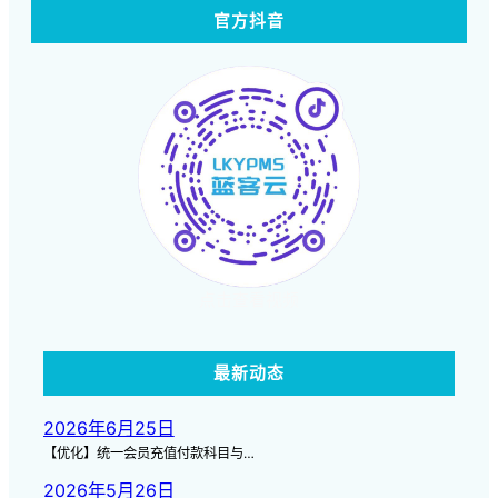
官方抖音
点击查看视频
最新动态
2026年6月25日
【优化】统一会员充值付款科目与…
2026年5月26日