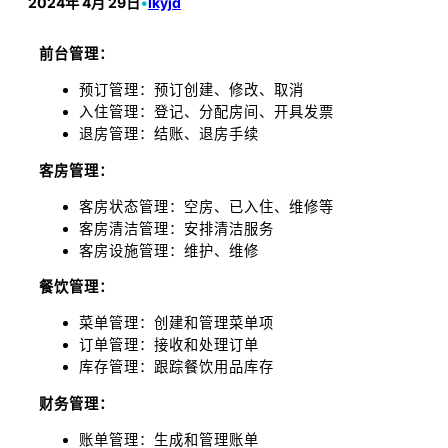
2024年 4月 29日
•
lkyjd
前台管理：
预订管理：预订创建、修改、取消
入住管理：登记、分配房间、开具发票
退房管理：结账、退房手续
客房管理：
客房状态管理：空房、已入住、维修等
客房清洁管理：安排清洁服务
客房设施管理：维护、维修
餐饮管理：
菜单管理：创建和管理菜单项
订单管理：接收和处理订单
库存管理：跟踪餐饮用品库存
财务管理：
账单管理：生成和管理账单