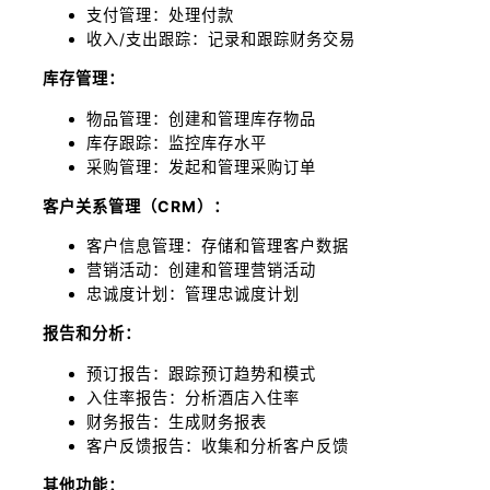
支付管理：处理付款
收入/支出跟踪：记录和跟踪财务交易
库存管理：
物品管理：创建和管理库存物品
库存跟踪：监控库存水平
采购管理：发起和管理采购订单
客户关系管理（CRM）：
客户信息管理：存储和管理客户数据
营销活动：创建和管理营销活动
忠诚度计划：管理忠诚度计划
报告和分析：
预订报告：跟踪预订趋势和模式
入住率报告：分析酒店入住率
财务报告：生成财务报表
客户反馈报告：收集和分析客户反馈
其他功能：