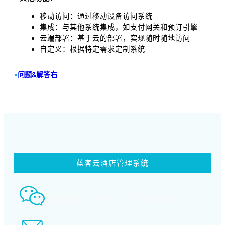
移动访问：通过移动设备访问系统
集成：与其他系统集成，如支付网关和预订引擎
云端部署：基于云的部署，实现随时随地访问
自定义：根据特定需求定制系统
•
问题&解答右
蓝客云酒店管理系统
智慧酒店事业部： 18580339994