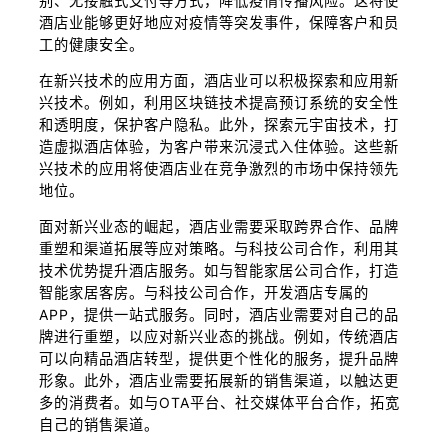
别、无接触式支付等方式，降低疫情传播风险。这将使
酒店业能够更好地应对疫情等突发事件，保障客户和员
工的健康安全。
在新兴技术的应用方面，酒店业可以积极探索和应用新
兴技术。例如，利用区块链技术提高预订系统的安全性
和透明度，保护客户隐私。此外，探索元宇宙技术，打
造虚拟酒店体验，为客户带来沉浸式入住体验。这些新
兴技术的应用将使酒店业在竞争激烈的市场中保持领先
地位。
面对新兴业态的崛起，酒店业需要采取跨界合作、品牌
重塑和渠道拓展等应对策略。与科技公司合作，利用其
技术优势提升酒店服务。如与智能家居公司合作，打造
智能家居客房。与科技公司合作，开发酒店专属的
APP，提供一站式服务。同时，酒店业需要对自己的品
牌进行重塑，以应对新兴业态的挑战。例如，传统酒店
可以向精品酒店转型，提供更个性化的服务，提升品牌
形象。此外，酒店业需要拓展新的销售渠道，以触达更
多的消费者。如与OTA平台、社交媒体平台合作，拓宽
自己的销售渠道。