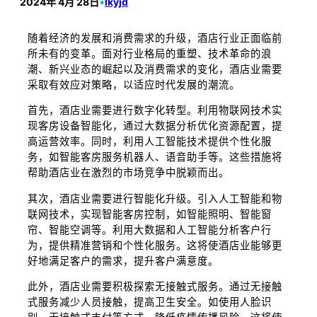
2024年 4月 28日
•
lkyjd
随着经济的发展和消费需求的升级，酒店行业正面临前
所未有的变革。面对行业格局的重塑、技术革命的浪
潮、新兴业态的崛起以及消费需求的变化，酒店业需要
采取有效应对策略，以适应时代发展的潮流。
首先，酒店业需要进行数字化转型。利用物联网技术实
现客房设备智能化，通过大数据分析优化资源配置，提
高运营效率。同时，利用人工智能技术提供个性化服
务，如智能客房服务机器人、语音助手等。这些措施将
帮助酒店业在激烈的市场竞争中脱颖而出。
其次，酒店业需要进行智能化升级。引入人工智能和物
联网技术，实现智能客房控制，如智能照明、智能窗
帘、智能空调等。利用大数据和人工智能分析客户行
为，提供精准营销和个性化服务。这将使酒店业能够更
好地满足客户的需求，提升客户满意度。
此外，酒店业需要积极探索无接触式服务。通过无接触
式服务减少人员接触，提高卫生安全。如使用人脸识