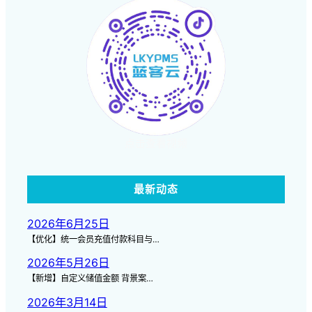
点击查看视频
最新动态
2026年6月25日
【优化】统一会员充值付款科目与…
2026年5月26日
【新增】自定义储值金额 背景案…
2026年3月14日