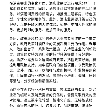
在消费需求的变化方面，酒店业需要进行需求分析，了
解消费者的需求。同时，酒店业可以推出新的产品和服
务，以满足消费者的新需求。如推出主题客房、特色房
型、个性化定制服务等。此外，酒店业需要升级自己的
服务，以提升顾客的入住体验。如提供更加人性化的服
务、更加周到的服务、更加专业的服务。
最后，政策环境的优化也是酒店业需要关注的一个重要
方面。政府政策对酒店业的发展起着重要的作用。近年
来，政府出台了一系列政策措施，支持酒店业的创新发
展。政策的支持为酒店业的转型升级提供了良好的环
境。酒店业需要深入解读政府政策，把握政策导向，积
极利用政策支持。如申报政府的创新项目，享受政策优
惠。此外，酒店业可以加强与政府机构、行业协会的合
作，共同推动行业的发展。参与行业培训、调研、研讨
等活动，分享经验和最佳实践。
酒店业在面临行业格局的重塑、技术革命的浪潮、新兴
业态的崛起以及消费需求的变化时，需要采取有效的应
对策略。通过数字化转型、智能化升级、无接触式服
务、新兴技术的应用、跨界合作、品牌重塑、渠道拓