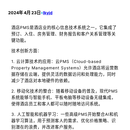
2024年 4月 23日
•
lkyjd
酒店PMS是酒店业的核心信息技术系统之一，它集成了
预订、入住、房务管理、财务报告和客户关系管理等关
键功能。
技术创新方面：
1. 云计算技术的应用：云PMS（Cloud-based
Property Management Systems）允许酒店将运营数
据存储在云端，提供灵活的数据访问和处理能力，同时
减少了酒店对本地硬件的依赖。
2. 移动化技术的整合：随着移动设备的普及，现代PMS
系统能够与智能手机、平板电脑等移动设备无缝集成，
使得酒店员工和客人都可以随时随地访问系统。
3. 人工智能和机器学习：一些高级PMS开始整合AI和机
器学习算法，用于预测客人的需求、优化价格策略、识
别潜在的浪费，并改进客户服务。