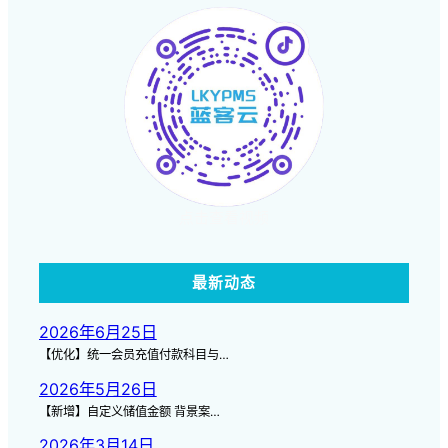
点击查看视频
最新动态
2026年6月25日
【优化】统一会员充值付款科目与…
2026年5月26日
【新增】自定义储值金额 背景案…
2026年3月14日