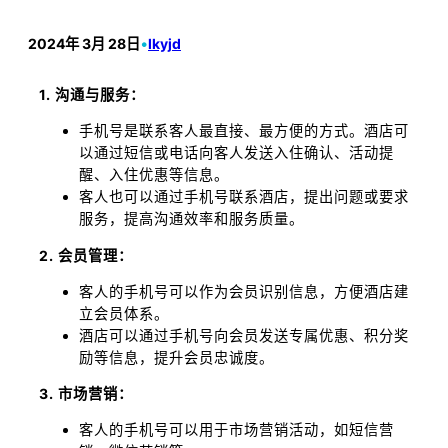
2024年 3月 28日
•
lkyjd
1. 沟通与服务：
手机号是联系客人最直接、最方便的方式。酒店可
以通过短信或电话向客人发送入住确认、活动提
醒、入住优惠等信息。
客人也可以通过手机号联系酒店，提出问题或要求
服务，提高沟通效率和服务质量。
2. 会员管理：
客人的手机号可以作为会员识别信息，方便酒店建
立会员体系。
酒店可以通过手机号向会员发送专属优惠、积分奖
励等信息，提升会员忠诚度。
3. 市场营销：
客人的手机号可以用于市场营销活动，如短信营