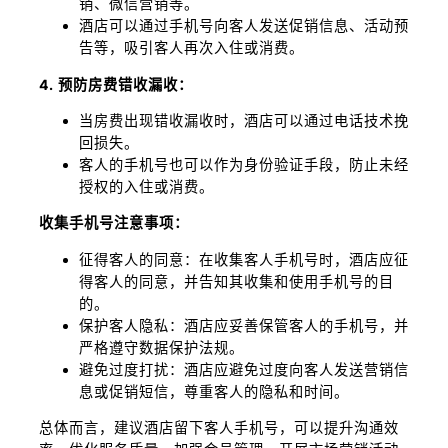
销、微信营销等。
酒店可以通过手机号向客人发送促销信息、活动预
告等，吸引客人再次入住或消费。
4. 预防房费错收漏收：
当房费出现错收漏收时，酒店可以通过电话技术挽
回损失。
客人的手机号也可以作为身份验证手段，防止未经
授权的入住或消费。
收集手机号注意事项：
征得客人的同意：在收集客人手机号时，酒店应征
得客人的同意，并告知其收集和使用手机号的目
的。
保护客人隐私：酒店应妥善保管客人的手机号，并
严格遵守数据保护法规。
避免过度打扰：酒店应避免过度向客人发送营销信
息或促销短信，尊重客人的隐私和时间。
总体而言，建议酒店留下客人手机号，可以提升沟通效