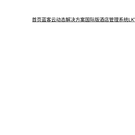
首页
蓝客云动态
解决方案
国际版酒店管理系统
L