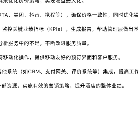
工具来优化房价策略，实现收益最大化。
如OTA、美团、抖音、携程等），确保价格一致性，同时优化
具，监控关键业绩指标（KPIs），生成报告，帮助管理层做出
，分析服务中的不足，不断改进服务质量。
支持移动化操作，提供移动友好的预订界面和客户服务。
MS与其他系统（如CRM、支付网关、评价系统等）集成，提高
外部资源，实施有效的营销策略，提升酒店的整体业绩。