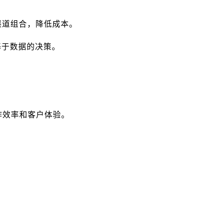
渠道组合，降低成本。
基于数据的决策。
工作效率和客户体验。