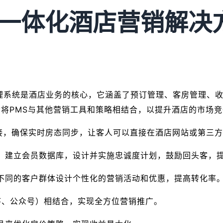
统一体化酒店营销解决
stem）酒店管理系统是酒店业务的核心，它涵盖了预订管理、客房
将PMS与其他营销工具和策略相结合，以提升酒店的市场
连接，确保实时房态同步，让客人可以直接在酒店网站或第三
信息，建立会员数据库，设计并实施忠诚度计划，鼓励回头客，
对不同的客户群体设计个性化的营销活动和优惠，提高转化率
程序、公众号）相结合，实现全方位营销推广。