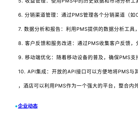
5. 收益管理：使用PMS中的历史数据和市场分析
6. 分销渠道管理：通过PMS管理各个分销渠道（
7. 数据分析和报告：利用PMS提供的数据分析工
8. 客户反馈和服务改进：通过PMS收集客户反馈
9. 移动端优化：随着移动设备的普及，确保PMS
10. API集成：开放的API接口可以方便地将P
，酒店可以利用PMS作为一个强大的平台，整合内
•
企业动态