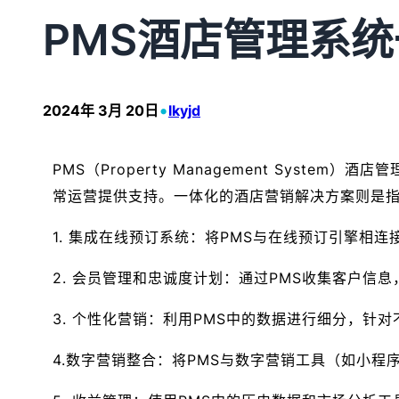
PMS酒店管理系
•
2024年 3月 20日
lkyjd
PMS（Property Management Sy
常运营提供支持。一体化的酒店营销解决方案则是指
1. 集成在线预订系统：将PMS与在线预订引擎相
2. 会员管理和忠诚度计划：通过PMS收集客户
3. 个性化营销：利用PMS中的数据进行细分，针
4.数字营销整合：将PMS与数字营销工具（如小