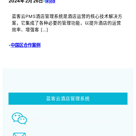
2024年 2月 26日
•
lkyjd
蓝客云PMS酒店管理系统是酒店运营的核心技术解决方
案，它集成了各种必要的管理功能，以提升酒店的运营
效率、增强客 […]
•
中国区合作案例
蓝客云酒店管理系统
智慧酒店事业部： 18580339994