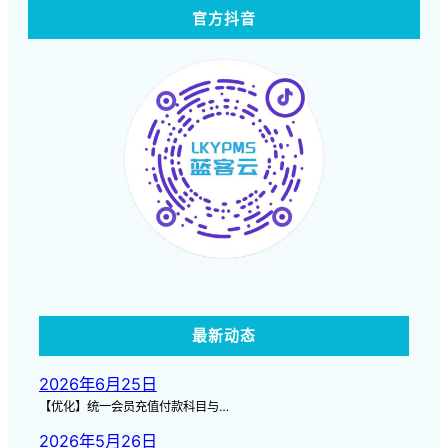
官方抖音
点击查看视频
最新动态
2026年6月25日
【优化】统一会员充值付款科目与…
2026年5月26日