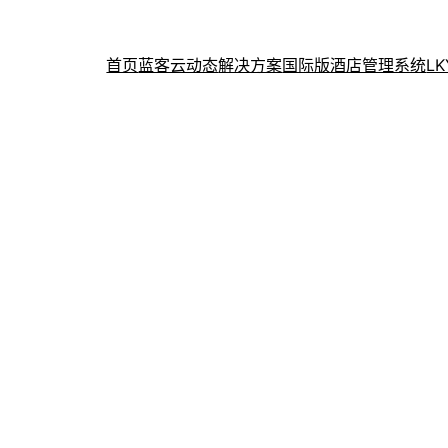
首页
蓝客云动态
解决方案
国际版酒店管理系统
L