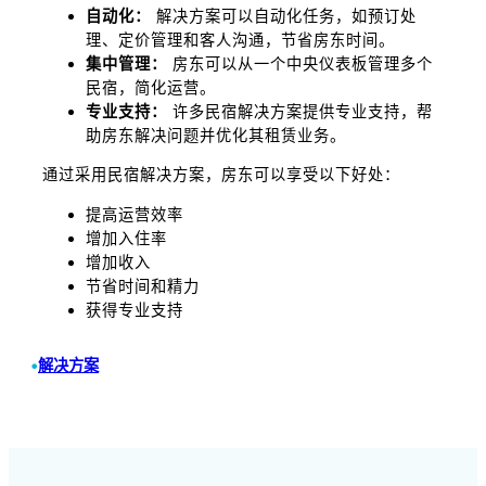
自动化：
解决方案可以自动化任务，如预订处
理、定价管理和客人沟通，节省房东时间。
集中管理：
房东可以从一个中央仪表板管理多个
民宿，简化运营。
专业支持：
许多民宿解决方案提供专业支持，帮
助房东解决问题并优化其租赁业务。
通过采用民宿解决方案，房东可以享受以下好处：
提高运营效率
增加入住率
增加收入
节省时间和精力
获得专业支持
•
解决方案