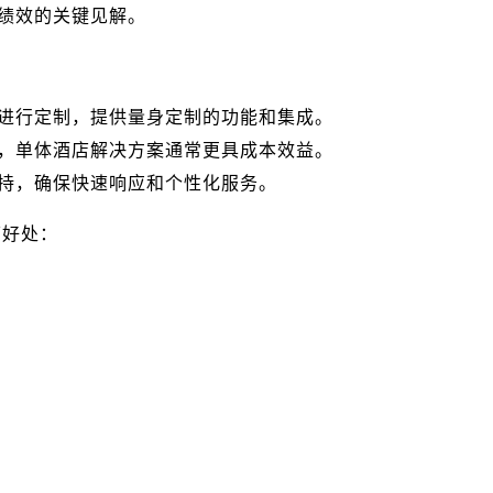
绩效的关键见解。
进行定制，提供量身定制的功能和集成。
，单体酒店解决方案通常更具成本效益。
持，确保快速响应和个性化服务。
下好处：