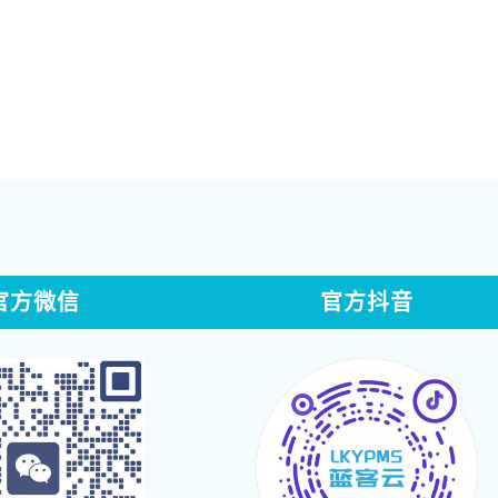
官方微信
官方抖音