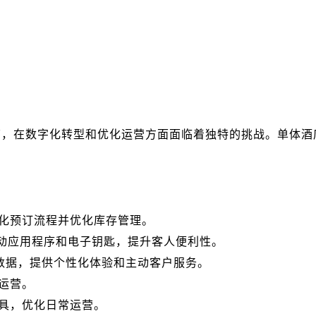
店，在数字化转型和优化运营方面面临着独特的挑战。单体酒
化预订流程并优化库存管理。
动应用程序和电子钥匙，提升客人便利性。
数据，提供个性化体验和主动客户服务。
运营。
具，优化日常运营。