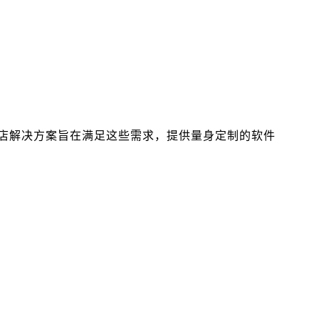
店解决方案旨在满足这些需求，提供量身定制的软件