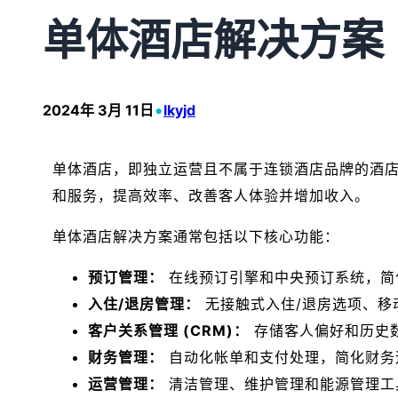
单体酒店解决方案
•
2024年 3月 11日
lkyjd
单体酒店，即独立运营且不属于连锁酒店品牌的酒
和服务，提高效率、改善客人体验并增加收入。
单体酒店解决方案通常包括以下核心功能：
预订管理：
在线预订引擎和中央预订系统，简
入住/退房管理：
无接触式入住/退房选项、移
客户关系管理 (CRM)：
存储客人偏好和历史
财务管理：
自动化帐单和支付处理，简化财务
运营管理：
清洁管理、维护管理和能源管理工