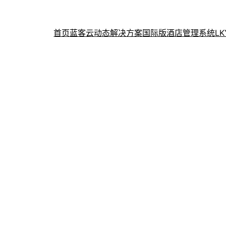
首页
蓝客云动态
解决方案
国际版酒店管理系统
L