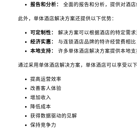
报告和分析：
全面的报告和分析，提供对酒店
此外，单体酒店解决方案还提供以下优势：
可定制性：
解决方案可以根据酒店的特定需求
经济实惠：
与连锁酒店品牌的特许经营费相比
本地支持：
许多单体酒店解决方案提供本地支
通过采用单体酒店解决方案，单体酒店可以享受以
提高运营效率
改善客人体验
增加收入
降低成本
获得数据驱动的见解
保持竞争力