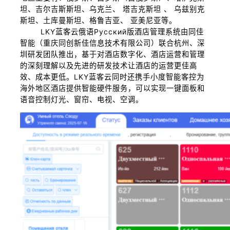
坦、吉尔吉斯斯坦、乌克兰、 塔吉克斯坦 、 乌兹别克
斯坦、土库曼斯坦、格鲁吉亚、 亚美尼亚等。
LKY蓝客云俄语Русский版酒店管理系统由同佳
智能（重庆同创新佳信息技术有限公司）联合杭州、深
圳研发团队推出，基于对酒店数字化、酒店运营和管理
的深刻理解以及先进的研发技术让酒店的运营更佳高
效、成本更低。LKY蓝客云同时还携手小度智能客控为
海外地区酒店提供智能硬件服务，可以实现一键面板和
语音控制灯光、窗帘、电视、空调。