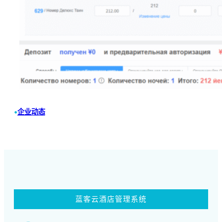
•
企业动态
蓝客云酒店管理系统