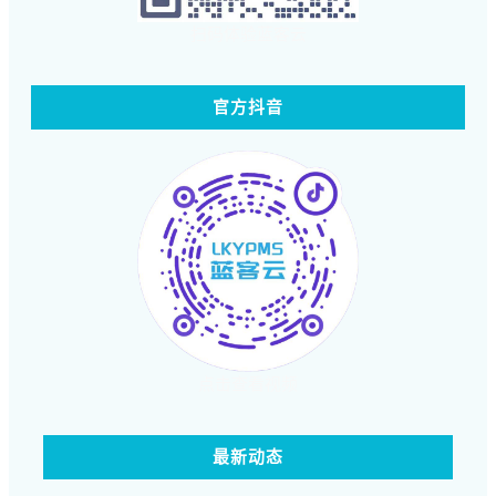
扫码体验蓝客云
官方抖音
点击查看视频
最新动态