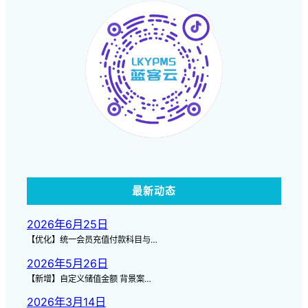
点击查看视频
最新动态
2026年6月25日
【优化】统一会员充值付款科目与…
2026年5月26日
【新增】自定义储值金额 背景案…
2026年3月14日