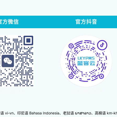
官方微信
官方抖音
体验蓝客云
点击查看视频
-vn、印尼语 Bahasa Indonesia、老挝语 ພາສາລາວ、高棉语 km