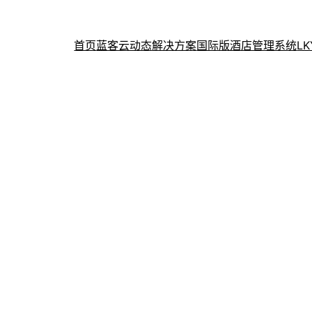
首页
蓝客云动态
解决方案
国际版酒店管理系统
L