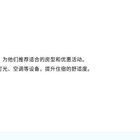
，为他们推荐适合的房型和优惠活动。
灯光、空调等设备，提升住宿的舒适度。