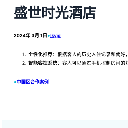
盛世时光酒店
•
2024年 3月 1日
lkyjd
个性化推荐
：根据客人的历史入住记录和偏好
智能客控系统
：客人可以通过手机控制房间的
•
中国区合作案例