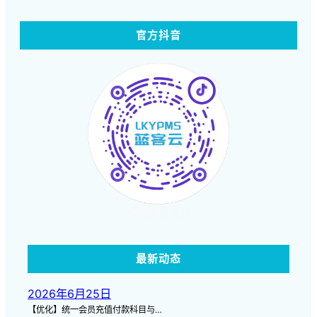
官方抖音
点击查看视频
最新动态
2026年6月25日
【优化】统一会员充值付款科目与…