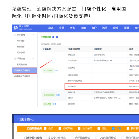
系统管理—酒店解决方案配置—
门店个性化—启用国
际化（国际化时区/国际化货币支持）