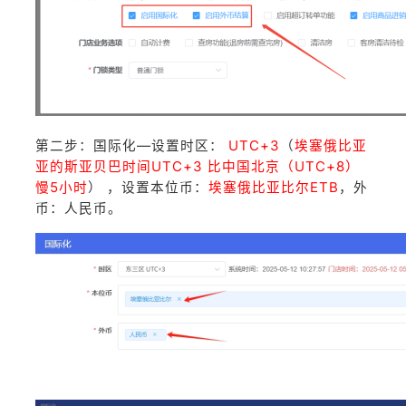
第二步：国际化—设置时区：
UTC+3
（
埃塞俄比亚
亚的斯亚贝巴时间UTC+3 比中国北京（UTC+8）
慢5小时
） ，设置本位币：
埃塞俄比亚比尔ETB
，外
币：人民币。