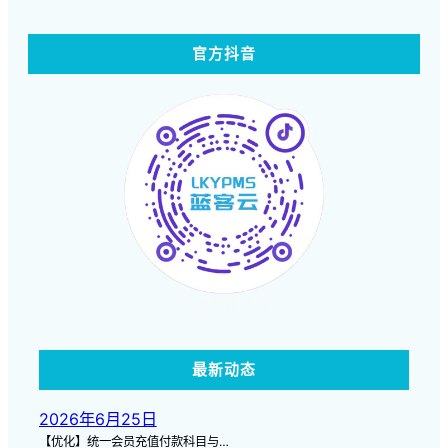
官方抖音
点击查看视频
最新动态
2026年6月25日
【优化】统一会员充值付款科目与…