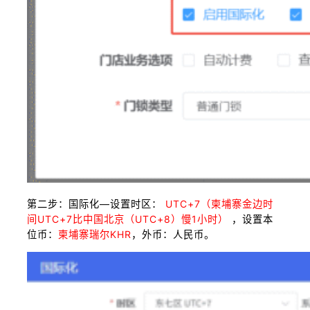
第二步：国际化—设置时区：
UTC+7（柬埔寨金边时
间UTC+7比中国北京（UTC+8）慢1小时）
，设置本
位币：
柬埔寨瑞尔KHR
，外币：人民币。