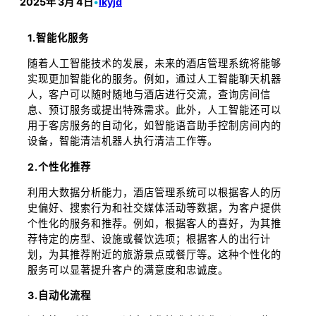
2025年 3月 4日
•
lkyjd
1.智能化服务
随着人工智能技术的发展，未来的酒店管理系统将能够
实现更加智能化的服务。例如，通过人工智能聊天机器
人，客户可以随时随地与酒店进行交流，查询房间信
息、预订服务或提出特殊需求。此外，人工智能还可以
用于客房服务的自动化，如智能语音助手控制房间内的
设备，智能清洁机器人执行清洁工作等。
2.个性化推荐
利用大数据分析能力，酒店管理系统可以根据客人的历
史偏好、搜索行为和社交媒体活动等数据，为客户提供
个性化的服务和推荐。例如，根据客人的喜好，为其推
荐特定的房型、设施或餐饮选项；根据客人的出行计
划，为其推荐附近的旅游景点或餐厅等。这种个性化的
服务可以显著提升客户的满意度和忠诚度。
3.自动化流程