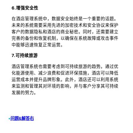
6.增强安全性
在酒店管理系统中，数据安全始终是一个重要的话题。
未来的系统需要采用先进的加密技术和安全协议来保护
客户的数据隐私和酒店的商业秘密。同时，还需要建立
完善的备份和恢复机制，以确保在系统故障或攻击事件
中能够迅速恢复正常运营。
7.可持续旅游
酒店管理系统也需要考虑到可持续旅游的趋势。通过优
化能源使用、减少浪费和促进环保措施，酒店可以降低
运营成本并提升品牌形象。此外，酒店还可以利用系统
来监测和管理其对环境的影响，并与客户分享其可持续
发展的努力。
•
问题&解答右