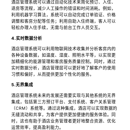
酒店管理系统可以通过自动化技术来简化预订、入住、
退房等流程，减少人工操作的错误和时间消耗。例如，
利用机器学习算法，系统可以自动完成订单验证、价格
调整和客房分配等任务；利用自助入住终端，客人可以
轻松办理入住手续，无需与前台工作人员交互。
4.实时数据分析
酒店管理系统可以利用物联网技术收集并分析客房内的
各种设备数据，如温度、湿度、照明水平等，以实现更
加精细化的能源管理和客房服务质量控制。同时，通过
实时数据分析，酒店管理层可以更好地了解客户的使用
习惯和偏好，从而提供更加个性化的服务。
5.无界集成
酒店管理系统未来的发展还需要实现与其他系统的无界
集成，包括第三方预订平台、支付系统、客户关系管理
（CRM）系统等。通过这种集成，酒店可以实现数据的
无缝流动和共享，为客户提供更加便捷的服务体验。同
时，这也有助于酒店业务管理者更好地整合资源、优化
运营效率，提高盈利能力。