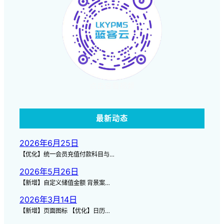
点击查看视频
最新动态
2026年6月25日
【优化】统一会员充值付款科目与…
2026年5月26日
【新增】自定义储值金额 背景案…
2026年3月14日
【新增】页面图标 【优化】日历…