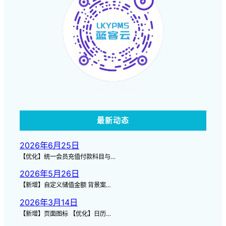
点击查看视频
最新动态
2026年6月25日
【优化】统一会员充值付款科目与…
2026年5月26日
【新增】自定义储值金额 背景案…
2026年3月14日
【新增】页面图标 【优化】日历…