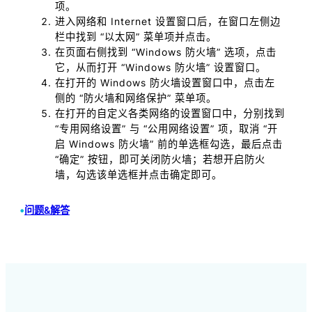
项。
进入网络和 Internet 设置窗口后，在窗口左侧边
栏中找到 “以太网” 菜单项并点击。
在页面右侧找到 “Windows 防火墙” 选项，点击
它，从而打开 “Windows 防火墙” 设置窗口。
在打开的 Windows 防火墙设置窗口中，点击左
侧的 “防火墙和网络保护” 菜单项。
在打开的自定义各类网络的设置窗口中，分别找到
“专用网络设置” 与 “公用网络设置” 项，取消 “开
启 Windows 防火墙” 前的单选框勾选，最后点击
“确定” 按钮，即可关闭防火墙；若想开启防火
墙，勾选该单选框并点击确定即可。
•
问题&解答