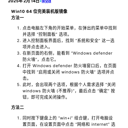
2025年 2月 14日
•
lkyjd
Win10 64 位完美装机版镜像
方法一
点击电脑左下角的开始菜单，在弹出的菜单中找到
并选择 “控制面板” 选项。
进入控制面板界面后，找到 “系统和安全” 这一选
项并点击进入。
在新页面的右侧，能看到 “Windows defender
防火墙”，点击它。
打开 Windows defender 防火墙窗口后，在页面
中找到 “启用或关闭 windows 防火墙” 选项并点
击。
此时，会出现两个选项，根据个人需求选择 “关闭
windows 防火墙 (不推荐)”，最后点击 “确定” 按
钮，即可完成关闭操作。
方法二
同时按下键盘上的 “win+i” 组合键，打开电脑设
置页面，在设置页面中点击 “网络和 internet” 选