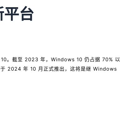
新平台
截至 2023 年，Windows 10 仍占据 70% 以
24 年 10 月正式推出，这将是继 Windows