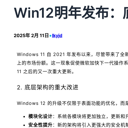
Win12明年发布
•
2025年 2月 11日
lkyjd
Windows 11 自 2021 年发布以来，尽管带来了
上的市场份额。这一现象促使微软加快下一代操作系统的开发
11 之后的又一次重大更新。
2. 底层架构的重大改进
Windows 12 的升级不仅限于表面功能的优化
模块化设计
：系统各模块将更加独立，更新和
安全性提升
：新的架构将引入更强大的安全机