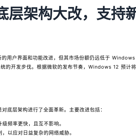
：底层架构大改，支持
全新的用户界面和功能改进，但其市场份额仍远低于 Windows 10。
步伐。根据微软的发布节奏，Windows 12 预计将于 20
，而是对底层架构进行了全面革新。主要改进包括：
升级频率更快，且互不影响。
制，以应对日益复杂的网络威胁。