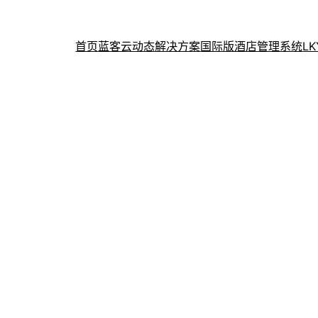
首页
蓝客云动态
解决方案
国际版酒店管理系统
L