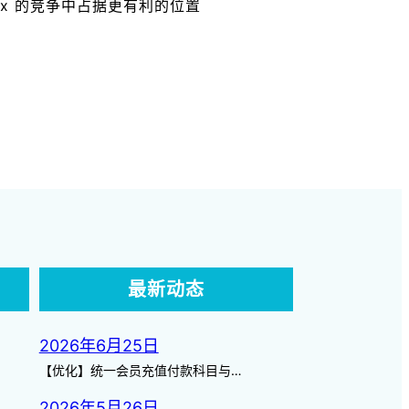
nux 的竞争中占据更有利的位置
最新动态
2026年6月25日
【优化】统一会员充值付款科目与…
2026年5月26日