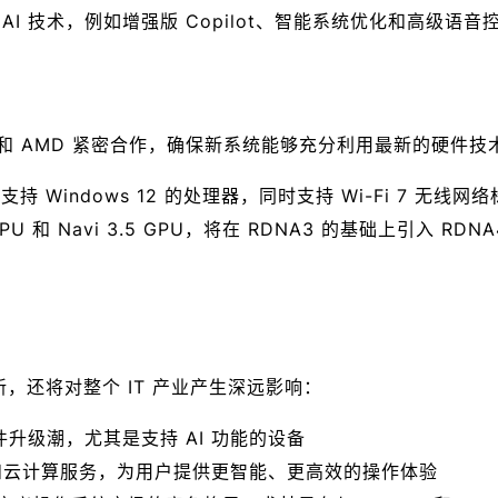
拥抱 AI 技术，例如增强版 Copilot、智能系统优化和高级语
特尔和 AMD 紧密合作，确保新系统能够充分利用最新的硬件技
持 Windows 12 的处理器，同时支持 Wi-Fi 7 无线网
PU 和 Navi 3.5 GPU，将在 RDNA3 的基础上引入 RD
革新，还将对整个 IT 产业产生深远影响：
升级潮，尤其是支持 AI 功能的设备
术和云计算服务，为用户提供更智能、更高效的操作体验