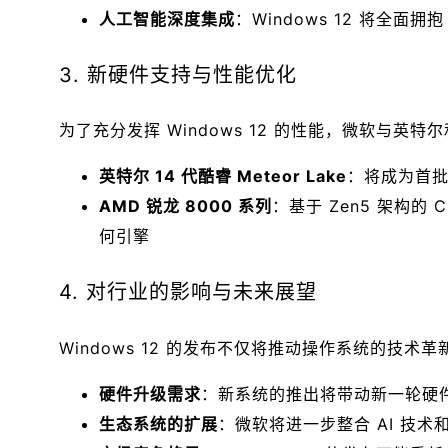
人工智能深度集成
：Windows 12 将全面
3. 新硬件支持与性能优化
为了充分发挥 Windows 12 的性能，微软与英
英特尔 14 代酷睿 Meteor Lake
：将成为首批支
AMD 锐龙 8000 系列
：基于 Zen5 架构的 C
何引擎
4. 对行业的影响与未来展望
Windows 12 的发布不仅将推动操作系统的技术
硬件升级需求
：新系统的推出将带动新一轮硬件
生态系统的扩展
：微软将进一步整合 AI 技