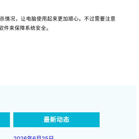
件误杀情况，让电脑使用起来更加顺心。不过需要注意
软件来保障系统安全。
最新动态
2026年6月25日