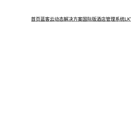
首页
蓝客云动态
解决方案
国际版酒店管理系统
L