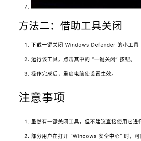
方法二：借助工具关闭
下载一键关闭 Windows Defender 的
运行该工具，点击其中的 “一键关闭” 按钮。
操作完成后，重启电脑使设置生效。
注意事项
虽然有一键关闭工具，但不建议直接使用它进
部分用户在打开 “Windows 安全中心”