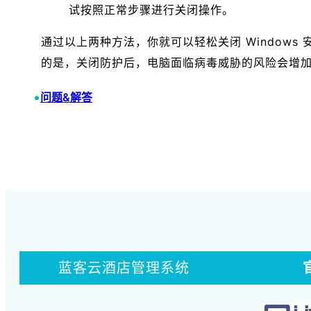
试按照正常步骤进行关闭操作。
通过以上两种方法，你就可以轻松关闭 Window
的是，关闭防护后，电脑面临病毒威胁的风险会增
•
问题&解答
蓝客云酒店管理系统