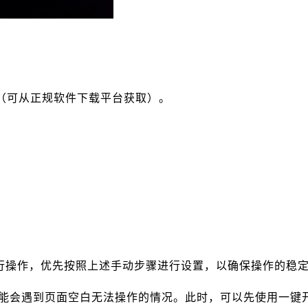
小工具（可从正规软件下载平台获取）。
行操作，优先按照上述手动步骤进行设置，以确保操作的稳
 时，可能会遇到页面空白无法操作的情况。此时，可以先使用一