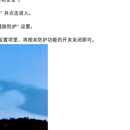
心” 并点击进入。
威胁防护” 设置。
的设置项里，将相关防护功能的开关关闭即可。