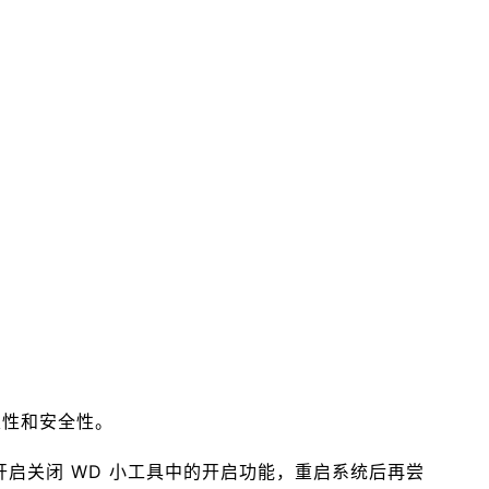
定性和安全性。
键开启关闭 WD 小工具中的开启功能，重启系统后再尝