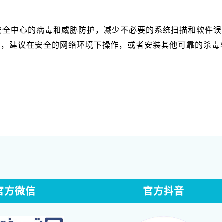
s 安全中心的病毒和威胁防护，减少不必要的系统扫描和软
加，建议在安全的网络环境下操作，或者安装其他可靠的杀毒
官方微信
官方抖音