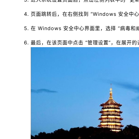
页面跳转后，在右侧找到 “Windows 安全中
在 Windows 安全中心界面里，选择 “病毒和
最后，在该页面中点击 “管理设置”，在展开