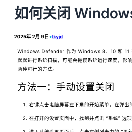
如何关闭 Windo
•
2025年 2月 9日
lkyjd
Windows Defender 作为 Windows
默默进行系统扫描，可能会拖慢系统运行速度，影响用
两种可行的方法。
方法一：手动设置关闭
右键点击电脑屏幕左下角的开始菜单，在弹出的菜
在打开的设置页面中，找到并点击 “系统” 选
进入系统设置页面后，点击左侧列表中的 “更新