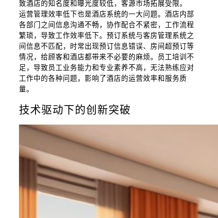
致酒店的知名度和曝光度较低，客源市场拓展受限。
运营管理效率低下也是酒店系统的一大问题。酒店内部
各部门之间信息沟通不畅，协作配合不紧密，工作流程
繁琐，导致工作效率低下。预订系统与客房管理系统之
间信息不匹配，时常出现预订信息错误、房间超预订等
情况，给顾客和酒店都带来不必要的麻烦。员工培训不
足，导致员工业务能力和专业素养不高，无法熟练应对
工作中的各种问题，影响了酒店的运营效率和服务质
量。
技术驱动下的创新突破