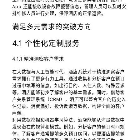
App 还能接收设备故障报警信息，管理人员可以及时安
排维修人员进行处理，保障酒店的正常运营。
满足多元需求的突破方向
4.1 个性化定制服务
4.1.1 精准洞察客户需求
在大数据与人工智能时代，酒店系统对于精准洞察客户
需求拥有了更多有力工具。通过收集和分析客户在预订
过程中填写的信息，如出行目的、入住人数、特殊要求
等，酒店能够初步了解客户的基本需求。同时，借助客
户关系管理系统（CRM），酒店可以整合客户的历史入
住记录、消费偏好、投诉反馈等数据，构建全面的客户
画像。
利用数据挖掘和机器学习算法，酒店能够从海量数据中
发现潜在的规律和模式。例如，分析客户的预订时间规
律，了解客户通常提前多久预订房间，以便酒店提前做