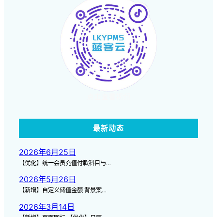
点击查看视频
最新动态
2026年6月25日
【优化】统一会员充值付款科目与…
2026年5月26日
【新增】自定义储值金额 背景案…
2026年3月14日