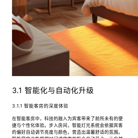
3.1 智能化与自动化升级
3.1.1 智能客房的深度体验
在智能客房中，科技的融入为宾客带来了前所未有的便
捷与个性化体验。步入房间，智能灯光系统会依据宾客
的偏好自动调节亮度与颜色，营造出温馨舒适的氛围。