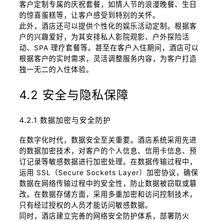
客户定制专属的庆祝套餐，如情人节的浪漫晚餐、生日
的惊喜蛋糕等，让客户感受到特别的关怀。
此外，酒店还可以提供个性化的娱乐活动定制。根据客
户的兴趣爱好，为其安排私人影院观影、户外探险活
动、SPA 理疗套餐等。甚至在客户入住期间，酒店可以
根据客户的实时需求，灵活调整服务内容，为客户打造
独一无二的入住体验。
4.2 安全与隐私保障
4.2.1 数据加密与安全防护
在数字化时代，数据安全至关重要。酒店系统采用先进
的数据加密技术，对客户的个人信息、信用卡信息、预
订记录等敏感数据进行加密处理。在数据传输过程中，
运用 SSL（Secure Sockets Layer）加密协议，确保
数据在网络传输过程中的安全性，防止数据被窃取或篡
改。在数据存储方面，采用多重加密和访问控制技术，
只有经过授权的人员才能访问敏感数据。
同时，酒店建立完善的网络安全防护体系，部署防火