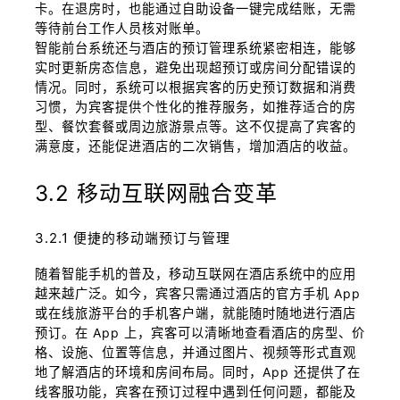
卡。在退房时，也能通过自助设备一键完成结账，无需
等待前台工作人员核对账单。
智能前台系统还与酒店的预订管理系统紧密相连，能够
实时更新房态信息，避免出现超预订或房间分配错误的
情况。同时，系统可以根据宾客的历史预订数据和消费
习惯，为宾客提供个性化的推荐服务，如推荐适合的房
型、餐饮套餐或周边旅游景点等。这不仅提高了宾客的
满意度，还能促进酒店的二次销售，增加酒店的收益。
3.2 移动互联网融合变革
3.2.1 便捷的移动端预订与管理
随着智能手机的普及，移动互联网在酒店系统中的应用
越来越广泛。如今，宾客只需通过酒店的官方手机 App
或在线旅游平台的手机客户端，就能随时随地进行酒店
预订。在 App 上，宾客可以清晰地查看酒店的房型、价
格、设施、位置等信息，并通过图片、视频等形式直观
地了解酒店的环境和房间布局。同时，App 还提供了在
线客服功能，宾客在预订过程中遇到任何问题，都能及