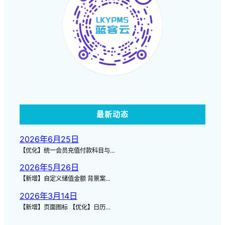
点击查看视频
最新动态
2026年6月25日
【优化】统一会员充值付款科目与…
2026年5月26日
【新增】自定义储值金额 背景案…
2026年3月14日
【新增】页面图标 【优化】日历…