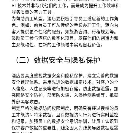
AI 技术并非取代他们的工作，而是成为提升工作效率和
服务质量的有力工具。
为帮助员工转型，酒店要积极引导员工适应新的工作角
色。例如，前台员工可从传统的手续办理工作，转向为
客人提供更个性化的服务，如旅游咨询、行程规划等。
鼓励员工参与酒店的数字化项目，发挥他们的创造力和
主观能动性，在新的工作领域中实现自我价值。
（三）数据安全与隐私保护
酒店要高度重视数据安全和隐私保护，建立完善的数据
安全管理体系。采用先进的数据加密技术，对客户的个
人信息、入住记录等进行加密存储，防止数据泄露。加
强网络安全防护，部署防火墙、入侵检测系统等，抵御
外部黑客攻击。
制定严格的数据访问权限制度，明确只有经过授权的员
工才能访问特定数据，且对数据访问行为进行实时监控
和记录。加强员工的数据安全意识培训，让员工认识到
保护客户数据的重要性，避免因人为疏忽导致数据泄露