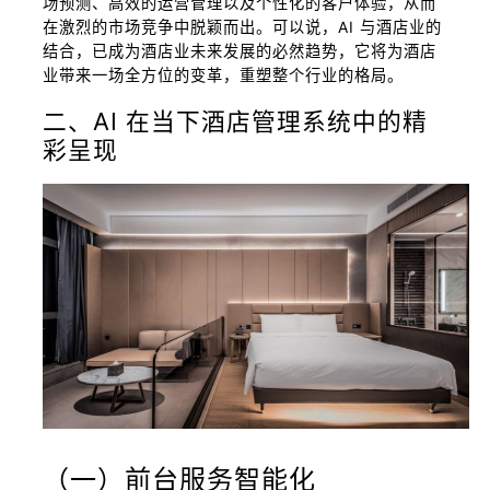
场预测、高效的运营管理以及个性化的客户体验，从而
在激烈的市场竞争中脱颖而出。可以说，AI 与酒店业的
结合，已成为酒店业未来发展的必然趋势，它将为酒店
业带来一场全方位的变革，重塑整个行业的格局。
二、AI 在当下酒店管理系统中的精
彩呈现
（一）前台服务智能化