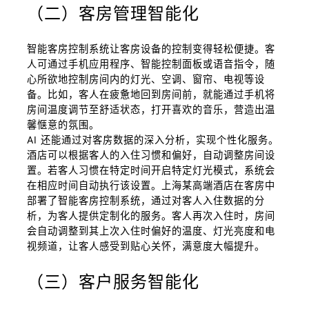
（二）客房管理智能化
智能客房控制系统让客房设备的控制变得轻松便捷。客
人可通过手机应用程序、智能控制面板或语音指令，随
心所欲地控制房间内的灯光、空调、窗帘、电视等设
备。比如，客人在疲惫地回到房间前，就能通过手机将
房间温度调节至舒适状态，打开喜欢的音乐，营造出温
馨惬意的氛围。
AI 还能通过对客房数据的深入分析，实现个性化服务。
酒店可以根据客人的入住习惯和偏好，自动调整房间设
置。若客人习惯在特定时间开启特定灯光模式，系统会
在相应时间自动执行该设置。上海某高端酒店在客房中
部署了智能客房控制系统，通过对客人入住数据的分
析，为客人提供定制化的服务。客人再次入住时，房间
会自动调整到其上次入住时偏好的温度、灯光亮度和电
视频道，让客人感受到贴心关怀，满意度大幅提升。
（三）客户服务智能化