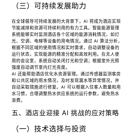
（三）可持续发展助力
在全球倡导可持续发展的大背景下，AI 将成为酒店实现
节能减排和资源可持续利用的有力工具。智能能源管理
系统能够实时监测酒店各个区域的能源消耗情况，如灯
光、空调、电梯等设备的用电情况。通过 AI 算法分析，
根据不同区域的使用情况和实时需求，自动调整设备的
运行状态，实现能源的精准分配和高效利用。在无人使
用的会议室，系统自动关闭灯光和空调；根据室外光照
强度自动调节室内灯光亮度。
AI 还能帮助酒店优化水资源管理。通过传感器监测客房
和公共区域的用水情况，及时发现漏水等异常情况，并
自动采取措施进行修复。AI 可以根据入住客人数量和用
水习惯，合理调整热水供应系统的运行参数，避免热水
浪费。
五、酒店业迎接 AI 挑战的应对策略
（一）技术选择与投资