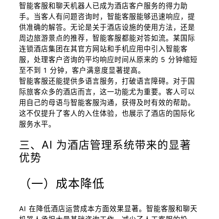
智能客服和聊天机器人已成为酒店客户服务的得力助
手。当客人有问题咨询时，智能客服能够迅速响应，提
供准确的解答。无论是关于酒店设施的使用方法，还是
周边旅游景点的推荐，智能客服都能对答如流。某国际
连锁酒店集团在其官方网站和手机应用中引入智能客
服，处理客户咨询的平均响应时间从原来的 5 分钟缩短
至不到 1 分钟，客户满意度显著提高。
智能客服还能提供多语言服务，打破语言障碍。对于国
际旅客众多的酒店而言，这一功能尤为重要。客人可以
用自己的母语与智能客服沟通，获得及时有效的帮助。
这不仅提升了客人的入住体验，也展示了酒店的国际化
服务水平。
三、AI 为酒店管理系统带来的显著
优势
（一）成本降低
AI 在降低酒店运营成本方面效果显著。智能客服和聊天