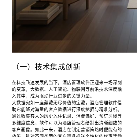
（一）技术集成创新
在科技飞速发展的当下，酒店管理软件正迎来一场深刻
的变革，大数据、人工智能、物联网等前沿技术深度融
入其中，成为驱动行业进步的关键力量。
大数据宛如一座蕴藏无尽价值的宝藏，酒店管理软件借
助它能够对海量的客户数据进行深度挖掘与精准分析。
通过收集客人的历史入住记录、消费偏好、预订习惯等
多维度信息，软件可以为酒店管理者绘制出清晰细致的
客户画像。如此一来，酒店在制定营销策略时便能有的
放矢，针对不同类型的客户精准推送个性化的优惠活动