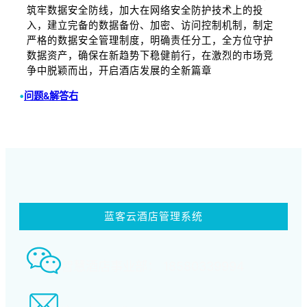
筑牢数据安全防线，加大在网络安全防护技术上的投
入，建立完备的数据备份、加密、访问控制机制，制定
严格的数据安全管理制度，明确责任分工，全方位守护
数据资产，确保在新趋势下稳健前行，在激烈的市场竞
争中脱颖而出，开启酒店发展的全新篇章
•
问题&解答右
蓝客云酒店管理系统
智慧酒店事业部： 18580339994