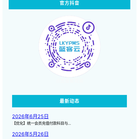
官方抖音
点击查看视频
最新动态
2026年6月25日
【优化】统一会员充值付款科目与…
2026年5月26日