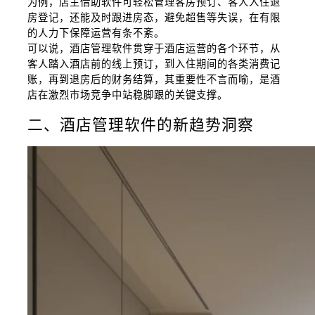
为例，店主借助软件可轻松管理客房预订、客人入住退
房登记，还能及时跟进房态，避免超售等失误，在有限
的人力下保障运营有条不紊。
可以说，酒店管理软件贯穿于酒店运营的各个环节，从
客人踏入酒店前的线上预订，到入住期间的各类消费记
账，再到退房后的财务结算，其重要性不言而喻，是酒
店在激烈市场竞争中站稳脚跟的关键支撑。
二、酒店管理软件的新趋势洞察